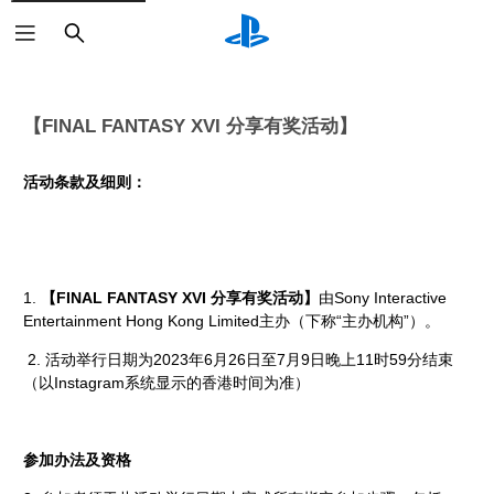
搜
索
【FINAL FANTASY XVI 分享有奖活动】
活动条款及细则：
1.
【FINAL FANTASY XVI 分享有奖活动】
由Sony Interactive
Entertainment Hong Kong Limited主办（下称“主办机构”）。
2. 活动举行日期为2023年6月26日至7月9日晚上11时59分结束
（以Instagram系统显示的香港时间为准）
参加办法及资格