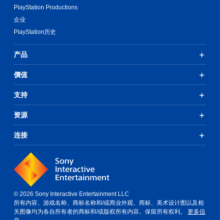
PlayStation Productions
企业
PlayStation历史
产品
價值
支持
资源
连接
© 2026 Sony Interactive Entertainment LLC
所有内容、游戏名称、商标名称和/或商业外观、商标、美术设计图以及相
关图像均为各自所有者的商标和/或版权所有内容。保留所有权利。
更多信