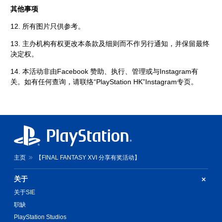
其他事项
12. 所有图片只供参考。
13. 主办机构有权更改本条款及细则而不作另行通知，并保留最终
决定权。
14. 本活动非由Facebook 赞助、执行、管理或与Instagram有
关。如有任何查询，请联络“PlayStation HK”Instagram专页。
主页
【FINAL FANTASY XVI 分享有奖活动】
关于
关于SIE
职缺
PlayStation Studios