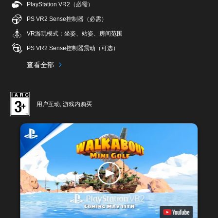
PlayStation VR2（必需）
PS VR2 Sense控制器（必需）
VR游玩模式：坐姿、站姿、房间范围
PS VR2 Sense控制器震动（可选）
查看全部
用户互动, 游戏内购买