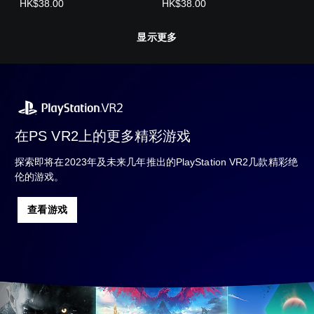
HK$38.00
HK$38.00
显示更多
在PS VR2上的更多精彩游戏
探索即将在2023年及未来几年推出的PlayStation VR2几款精彩绝
伦的游戏。
查看游戏