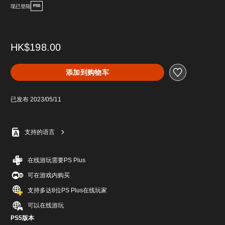
现已登陆
PS5
HK$198.00
添加到购物车
已发布 2023/05/11
支持的语言
在线游玩需要PS Plus
可在游戏内购买
支持多达8位PS Plus在线玩家
可以在线游玩
PS5版本