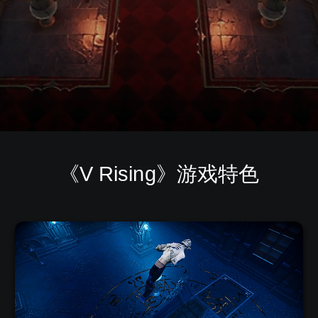
《V Rising》游戏特色