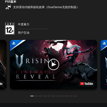
PS5版本
支持震动功能和扳机效果（DualSense无线控制器）
中度暴力
用户互动