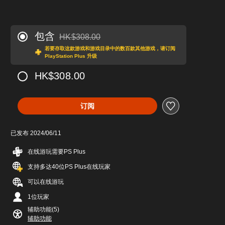
包含
HK$308.00
从原价HK$308.00折扣优惠
若要存取这款游戏和游戏目录中的数百款其他游戏，请订阅
PlayStation Plus 升级
HK$308.00
订阅
已发布 2024/06/11
在线游玩需要PS Plus
支持多达40位PS Plus在线玩家
可以在线游玩
1位玩家
辅助功能(5)
辅助功能