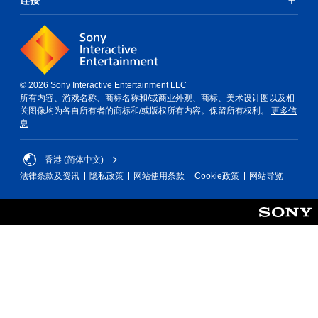
连接
© 2026 Sony Interactive Entertainment LLC
所有内容、游戏名称、商标名称和/或商业外观、商标、美术设计图以及相
关图像均为各自所有者的商标和/或版权所有内容。保留所有权利。
更多信
息
香港 (简体中文)
法律条款及资讯
隐私政策
网站使用条款
Cookie政策
网站导览