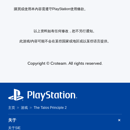
購買或使用本內容需遵守PlayStation使用條款。
以上资料如有任何修改，恕不另行通知。
此游戏/内容可能不会在某些国家或地区或以某些语言提供。
Copyright © Croteam. All rights reserved.
主页
游戏
The Talos Principle 2
关于
关于SIE