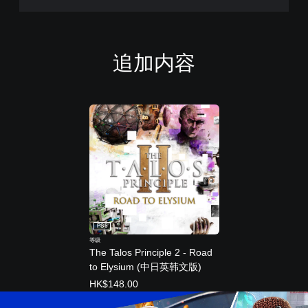
追加内容
PS5
等级
The Talos Principle 2 - Road
to Elysium (中日英韩文版)
HK$148.00