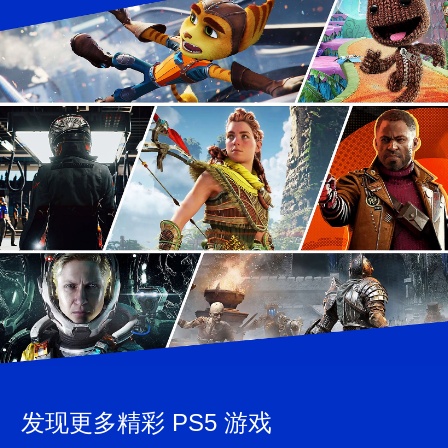
发现更多精彩 PS5 游戏