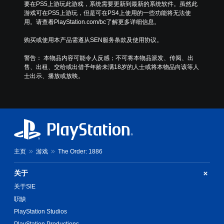
要在PS5上游玩此游戏，系统需要更新到最新的系统软件。虽然此
游戏可在PS5上游玩，但是可在PS4上使用的一些功能将无法使
用。请查看PlayStation.com/bc了解更多详细信息。
购买或使用本产品需遵从SEN服务条款及使用协议。
警告： 本物品内容可能令人反感；不可将本物品派发、传阅、出
售、出租、交给或出借予年龄未满18岁的人士或将本物品向该等人
士出示、播放或放映。
主页
游戏
The Order: 1886
关于
关于SIE
职缺
PlayStation Studios