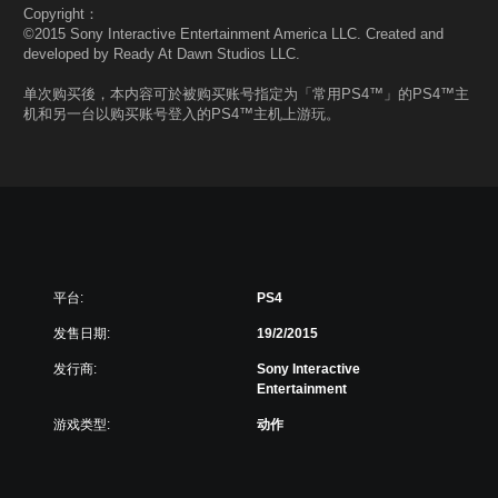
Copyright：
©2015 Sony Interactive Entertainment America LLC. Created and
developed by Ready At Dawn Studios LLC.
单次购买後，本内容可於被购买账号指定为「常用PS4™」的PS4™主
机和另一台以购买账号登入的PS4™主机上游玩。
平台:
PS4
发售日期:
19/2/2015
发行商:
Sony Interactive
Entertainment
游戏类型:
动作