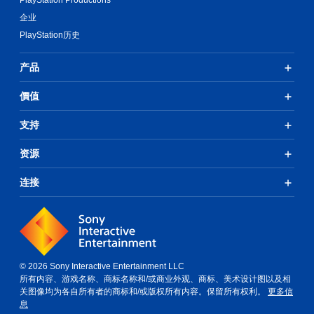
PlayStation Productions
企业
PlayStation历史
产品
價值
支持
资源
连接
© 2026 Sony Interactive Entertainment LLC
所有内容、游戏名称、商标名称和/或商业外观、商标、美术设计图以及相
关图像均为各自所有者的商标和/或版权所有内容。保留所有权利。
更多信
息