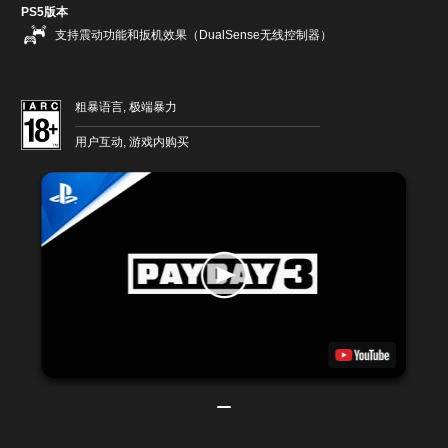
PS5版本
支持震动功能和扳机效果（DualSense无线控制器）
粗暴语言, 极端暴力
用户互动, 游戏内购买