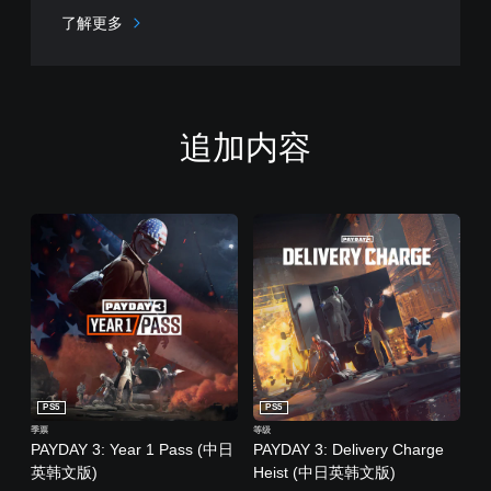
了解更多
追加内容
PS5
PS5
季票
等级
PAYDAY 3: Year 1 Pass (中日
PAYDAY 3: Delivery Charge
英韩文版)
Heist (中日英韩文版)