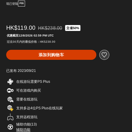
现已登陆
PS5
HK$119.00
HK$238.00
立省50%
从原价HK$238.00折扣优惠
优惠截至12/8/2026 02:59 PM UTC
过去30天内的最低价格：HK$238.00
添加到购物车
已发布 2023/09/21
在线游玩需要PS Plus
可在游戏内购买
需要在线游玩
支持多达4位PS Plus在线玩家
支持远程游玩
辅助功能(13)
辅助功能