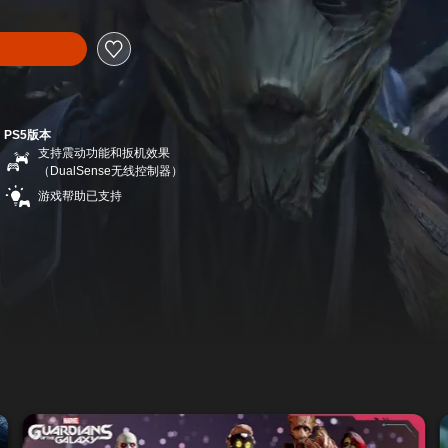
PS5版本
支持震动功能和扳机效果
（DualSense无线控制器）
游戏帮助已支持