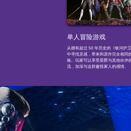
单人冒险游戏
从拥有超过 50 年历史的《银河护
中寻找灵感，带来和原作完全相同
验。玩家可以享受星爵与其他伙伴
流，加深与这群趣怪家人的感情。