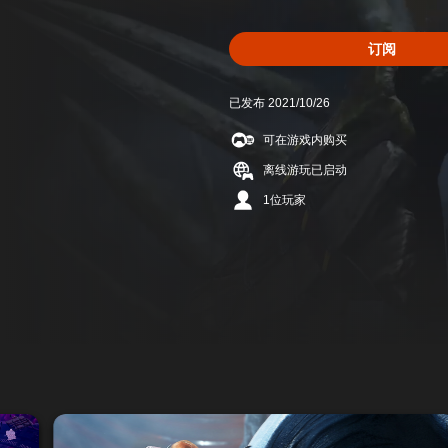
订阅
已发布 2021/10/26
可在游戏内购买
离线游玩已启动
1位玩家