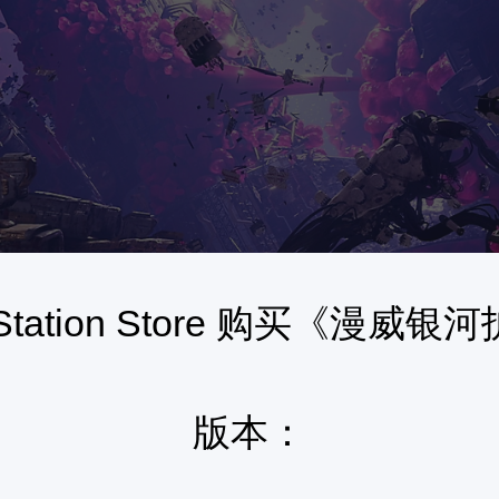
yStation Store 购买《漫威
版本：