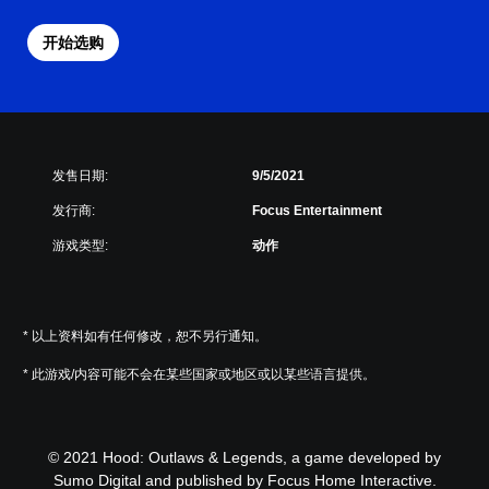
开始选购
发售日期:
9/5/2021
发行商:
Focus Entertainment
游戏类型:
动作
* 以上资料如有任何修改，恕不另行通知。
* 此游戏/内容可能不会在某些国家或地区或以某些语言提供。
© 2021 Hood: Outlaws & Legends, a game developed by
Sumo Digital and published by Focus Home Interactive.