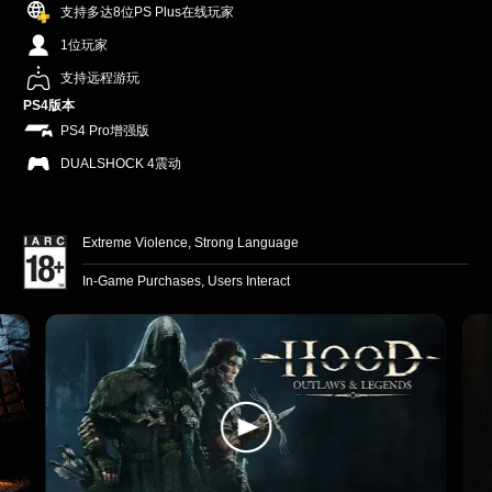
支持多达8位PS Plus在线玩家
1位玩家
支持远程游玩
PS4版本
PS4 Pro增强版
DUALSHOCK 4震动
Extreme Violence, Strong Language
In-Game Purchases, Users Interact