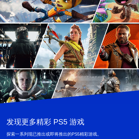
发现更多精彩 PS5 游戏
探索一系列现已推出或即将推出的PS5精彩游戏。