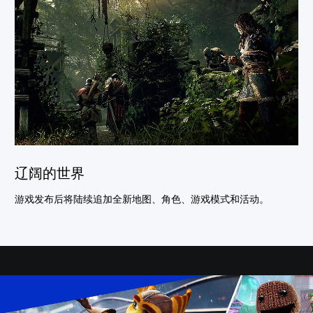
辽阔的世界
游戏发布后将陆续追加全新地图、角色、游戏模式和活动。