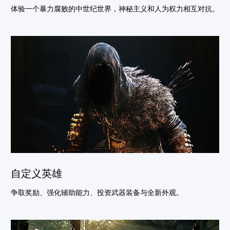
体验一个暴力腐败的中世纪世界，神秘主义和人为权力相互对抗。
自定义英雄
争取奖励、强化辅助能力、投资武器装备与全新外观。