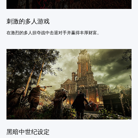
刺激的多人游戏
在激烈的多人掠夺战中击退对手并赢得丰厚财富。
黑暗中世纪设定