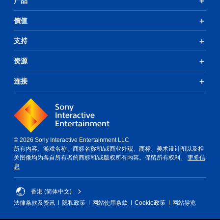
产品
價值
支持
资源
连接
© 2026 Sony Interactive Entertainment LLC
所有内容、游戏名称、商标名称和/或商业外观、商标、美术设计图以及相
关图像均为各自所有者的商标和/或版权所有内容。保留所有权利。
更多信
息
香港 (简体中文)
法律条款及资讯
隐私政策
网站使用条款
Cookie政策
网站导览