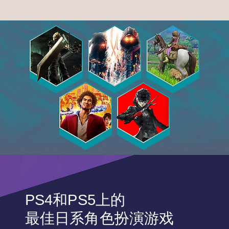
PS4和PS5上的
最佳日系角色扮演游戏