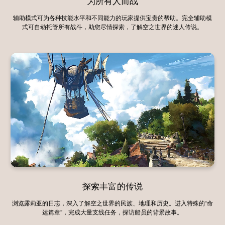
为所有人而战
辅助模式可为各种技能水平和不同能力的玩家提供宝贵的帮助。完全辅助模
式可自动托管所有战斗，助您尽情探索，了解空之世界的迷人传说。
探索丰富的传说
浏览露莉亚的日志，深入了解空之世界的民族、地理和历史。进入特殊的“命
运篇章”，完成大量支线任务，探访船员的背景故事。