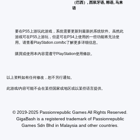
（巴西）, 西班牙语, 韩语, 马来
语
要在PS5上游玩此游戏，系统需要更新到最新的系统软件。虽然此
游戏可在PS5上游玩，但是可在PS4上使用的一些功能将无法使
用。请查看PlayStation.com/bc了解更多详细信息。
購買或使用本內容需遵守PlayStation使用條款。
以上资料如有任何修改，恕不另行通知。
此游戏/内容可能不会在某些国家或地区或以某些语言提供。
© 2019-2025 Passionrepublic Games All Rights Reserved.
GigaBash is a registered trademark of Passionrepublic
Games Sdn Bhd in Malaysia and other countries.