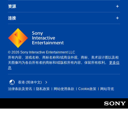
资源
连接
© 2026 Sony Interactive Entertainment LLC
所有内容、游戏名称、商标名称和/或商业外观、商标、美术设计图以及相
关图像均为各自所有者的商标和/或版权所有内容。保留所有权利。
更多信
息
香港 (简体中文)
法律条款及资讯
隐私政策
网站使用条款
Cookie政策
网站导览