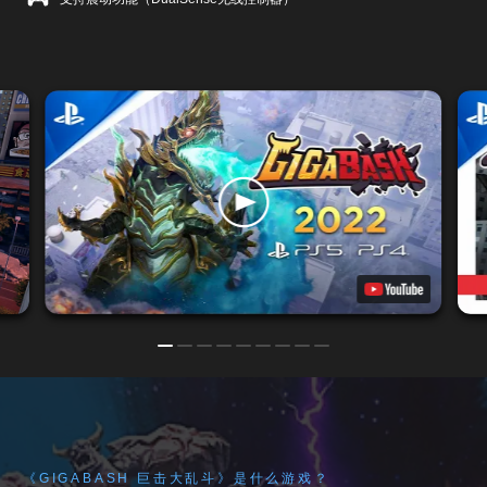
《GIGABASH 巨击大乱斗》是什么游戏？