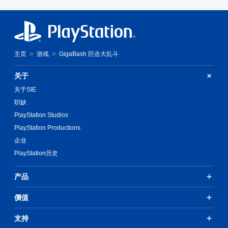
主页
游戏
GigaBash 巨击大乱斗
关于
关于SIE
职缺
PlayStation Studios
PlayStation Productions
企业
PlayStation历史
产品
價值
支持