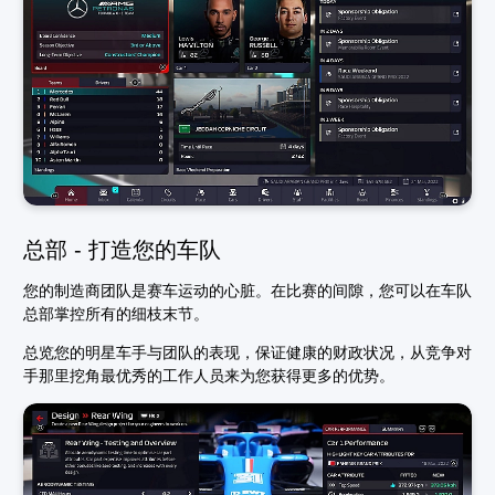
总部 - 打造您的车队
您的制造商团队是赛车运动的心脏。在比赛的间隙，您可以在车队
总部掌控所有的细枝末节。
总览您的明星车手与团队的表现，保证健康的财政状况，从竞争对
手那里挖角最优秀的工作人员来为您获得更多的优势。