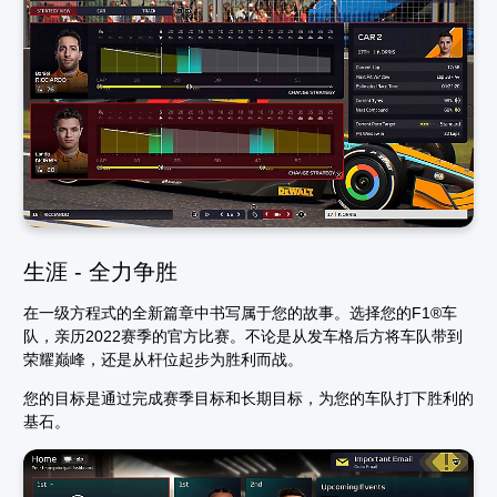
生涯 - 全力争胜
在一级方程式的全新篇章中书写属于您的故事。选择您的F1®车
队，亲历2022赛季的官方比赛。不论是从发车格后方将车队带到
荣耀巅峰，还是从杆位起步为胜利而战。
您的目标是通过完成赛季目标和长期目标，为您的车队打下胜利的
基石。