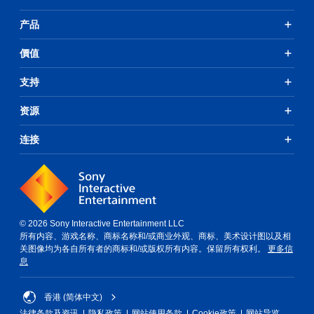
产品
價值
支持
资源
连接
© 2026 Sony Interactive Entertainment LLC
所有内容、游戏名称、商标名称和/或商业外观、商标、美术设计图以及相
关图像均为各自所有者的商标和/或版权所有内容。保留所有权利。
更多信
息
香港 (简体中文)
法律条款及资讯
隐私政策
网站使用条款
Cookie政策
网站导览