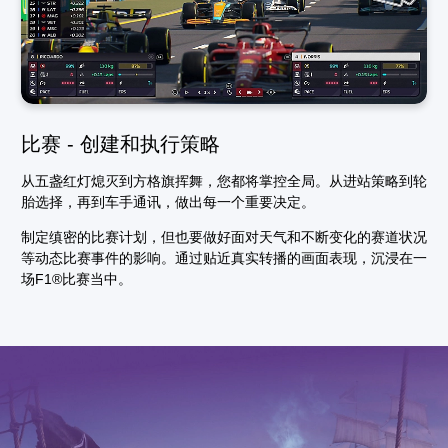
比赛 - 创建和执行策略
从五盏红灯熄灭到方格旗挥舞，您都将掌控全局。从进站策略到轮
胎选择，再到车手通讯，做出每一个重要决定。
制定缜密的比赛计划，但也要做好面对天气和不断变化的赛道状况
等动态比赛事件的影响。通过贴近真实转播的画面表现，沉浸在一
场F1®比赛当中。