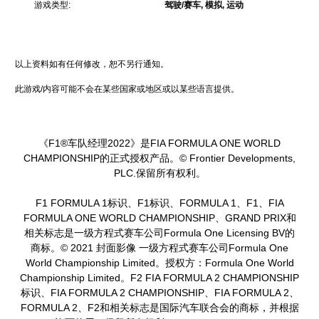
游戏类型:
驾驶/赛车, 模拟, 运动
以上资料如有任何修改，恕不另行通知。
此游戏/内容可能不会在某些国家或地区或以某些语言提供。
《F1®车队经理2022》是FIA FORMULA ONE WORLD
CHAMPIONSHIP的正式授权产品。© Frontier Developments,
PLC.保留所有权利。
F1 FORMULA 1标识、F1标识、FORMULA 1、F1、FIA
FORMULA ONE WORLD CHAMPIONSHIP、GRAND PRIX和
相关标志是一级方程式赛车公司Formula One Licensing BV的
商标。© 2021 封面影像 一级方程式赛车公司Formula One
World Championship Limited。授权方：Formula One World
Championship Limited。F2 FIA FORMULA 2 CHAMPIONSHIP
标识、FIA FORMULA 2 CHAMPIONSHIP、FIA FORMULA 2、
FORMULA 2、F2和相关标志是国际汽车联合会的商标，并根据