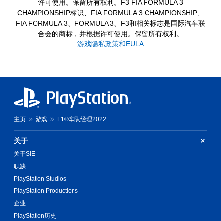
许可使用。保留所有权利。F3 FIA FORMULA 3
CHAMPIONSHIP标识、FIA FORMULA 3 CHAMPIONSHIP、
FIA FORMULA 3、FORMULA 3、F3和相关标志是国际汽车联
合会的商标，并根据许可使用。保留所有权利。
游戏隐私政策和EULA
主页
游戏
F1®车队经理2022
关于
关于SIE
职缺
PlayStation Studios
PlayStation Productions
企业
PlayStation历史