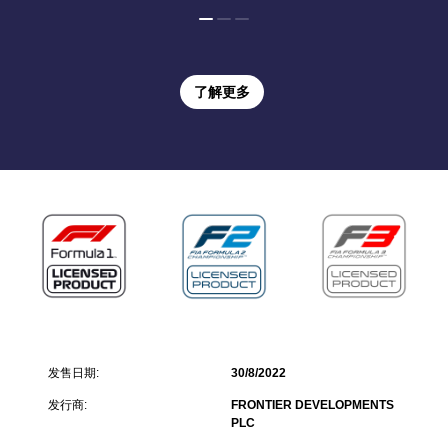
了解更多
发售日期:
30/8/2022
发行商:
FRONTIER DEVELOPMENTS
PLC