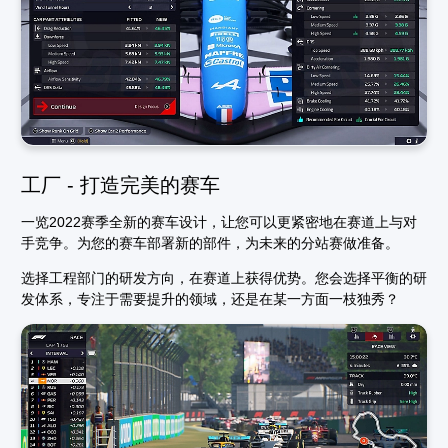
工厂 - 打造完美的赛车
一览2022赛季全新的赛车设计，让您可以更紧密地在赛道上与对
手竞争。为您的赛车部署新的部件，为未来的分站赛做准备。
选择工程部门的研发方向，在赛道上获得优势。您会选择平衡的研
发体系，专注于需要提升的领域，还是在某一方面一枝独秀？