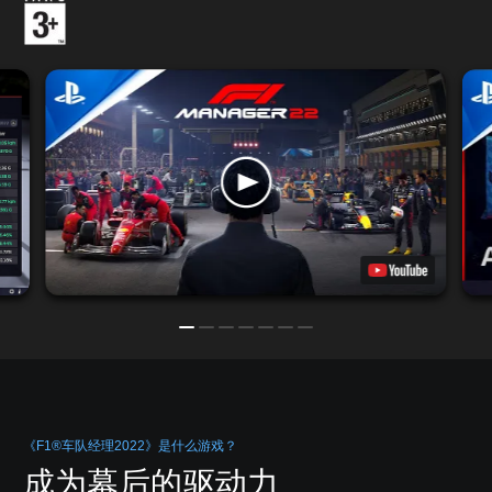
《F1®车队经理2022》是什么游戏？
成为幕后的驱动力