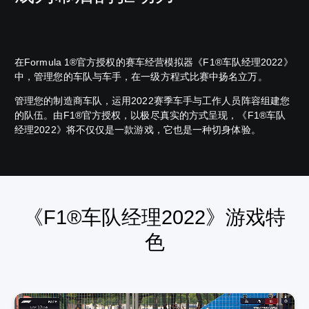
在Formula 1®官方授权的赛车经营模拟器《F1®车队经理2022》
中，管理您的车队与车手，在一级方程式比赛中扬名立万。
管理您的制造商车队，运用2022赛季车手与工作人员阵容组建您
的队伍。由F1®官方授权，以极尽真实的方式呈现，《F1®车队
经理2022》将不仅仅是一款游戏，它也是一种切身体验。
《F1®车队经理2022》游戏特
色