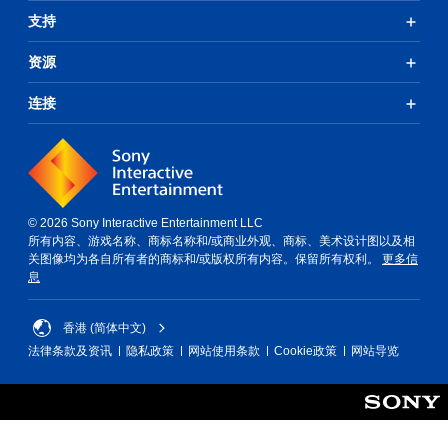
支持
资源
连接
© 2026 Sony Interactive Entertainment LLC
所有内容、游戏名称、商标名称和/或商业外观、商标、美术设计图以及相
关图像均为各自所有者的商标和/或版权所有内容。保留所有权利。
更多信
息
香港 (简体中文)
法律条款及资讯
隐私政策
网站使用条款
Cookie政策
网站导览