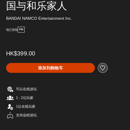
国与和乐家人
BANDAI NAMCO Entertainment Inc.
现已登陆
PS5
HK$399.00
添加到购物车
可以在线游玩
1 - 2位玩家
1位在线玩家
支持远程游玩