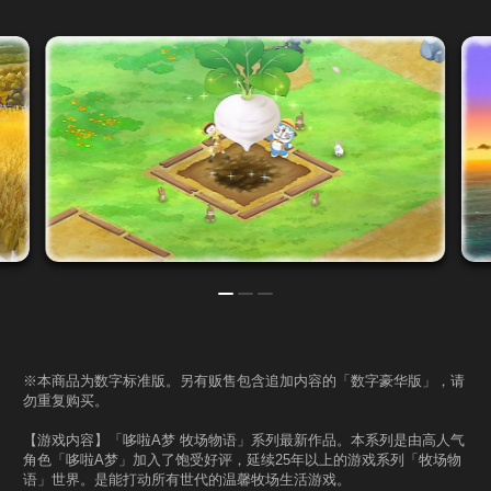
※本商品为数字标准版。另有贩售包含追加内容的「数字豪华版」，请
勿重复购买。
【游戏内容】「哆啦A梦 牧场物语」系列最新作品。本系列是由高人气
角色「哆啦A梦」加入了饱受好评，延续25年以上的游戏系列「牧场物
语」世界。是能打动所有世代的温馨牧场生活游戏。