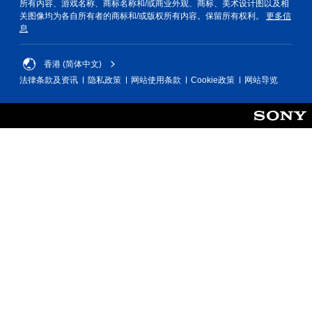
所有内容、游戏名称、商标名称和/或商业外观、商标、美术设计图以及相
关图像均为各自所有者的商标和/或版权所有内容。保留所有权利。
更多信
息
香港 (简体中文)
法律条款及资讯
隐私政策
网站使用条款
Cookie政策
网站导览