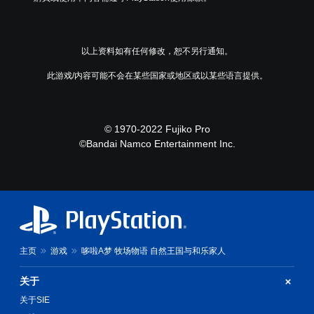
以上资料如有任何修改，恕不另行通知。
此游戏/内容可能不会在某些国家或地区或以某些语言提供。
© 1970-2022 Fujiko Pro
©Bandai Namco Entertainment Inc.
主页
游戏
哆啦A梦 牧场物语 自然王国与和乐家人
关于
关于SIE