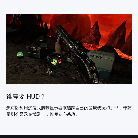
谁需要 HUD？
您可以利用沉浸式腕带显示器来追踪自己的健康状况和护甲，弹药
量则会显示在武器上，以便专心杀敌。