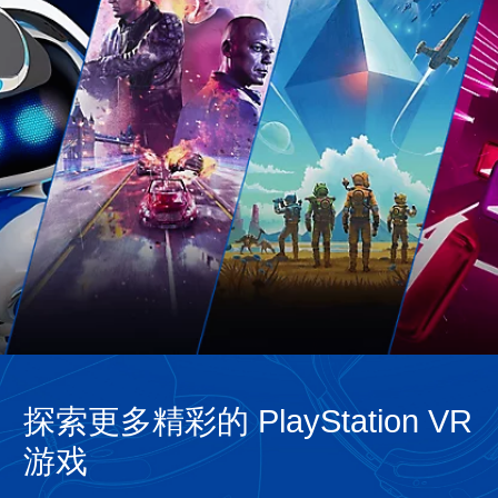
探索更多精彩的 PlayStation VR
游戏