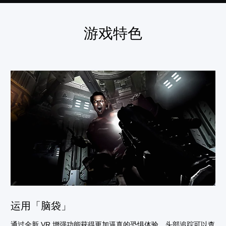
游戏特色
运用「脑袋」
通过全新 VR 增强功能获得更加逼真的恐惧体验，头部追踪可以查