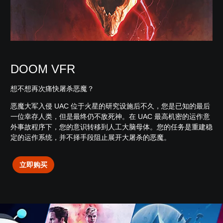
DOOM VFR
想不想再次痛快屠杀恶魔？
恶魔大军入侵 UAC 位于火星的研究设施后不久，您是已知的最后
一位幸存人类，但是最终仍不敌死神。在 UAC 最高机密的运作意
外事故程序下，您的意识转移到人工大脑母体。您的任务是重建稳
定的运作系统，并不择手段阻止展开大屠杀的恶魔。
立即购买