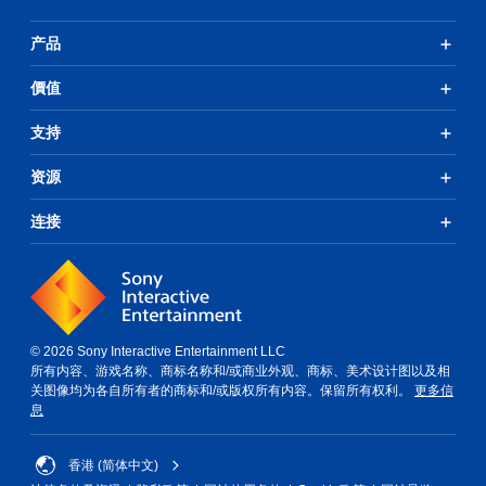
产品
價值
支持
资源
连接
© 2026 Sony Interactive Entertainment LLC
所有内容、游戏名称、商标名称和/或商业外观、商标、美术设计图以及相
关图像均为各自所有者的商标和/或版权所有内容。保留所有权利。
更多信
息
香港 (简体中文)