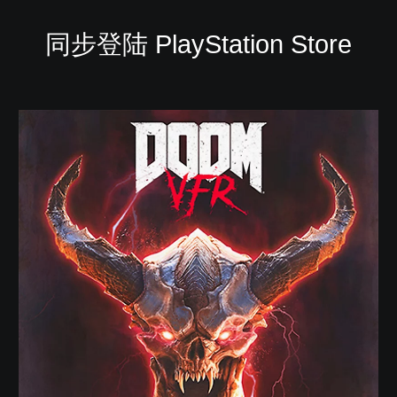
同步登陆 PlayStation Store