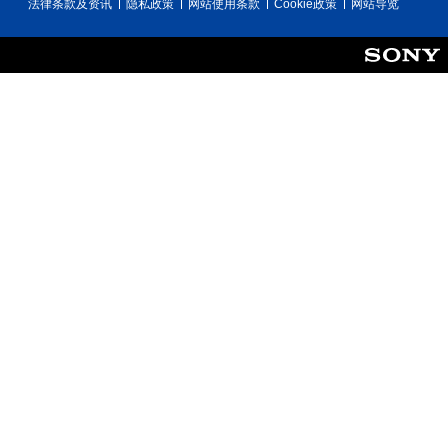
法律条款及资讯
隐私政策
网站使用条款
Cookie政策
网站导览