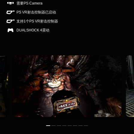
需要PS Camera
PS VR射击控制器已启动
支持1个PS VR射击控制器
DUALSHOCK 4震动