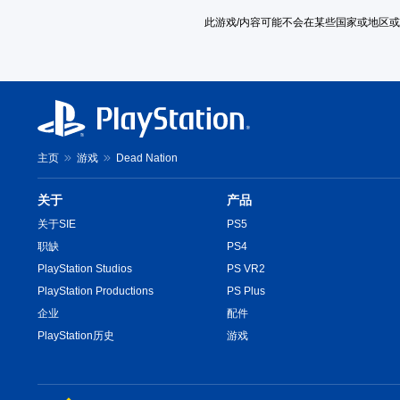
此游戏/内容可能不会在某些国家或地区
主页
游戏
Dead Nation
关于
产品
关于SIE
PS5
职缺
PS4
PlayStation Studios
PS VR2
PlayStation Productions
PS Plus
企业
配件
PlayStation历史
游戏