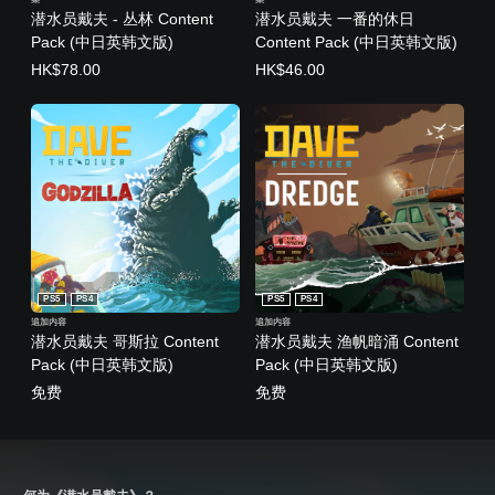
潜水员戴夫 - 丛林 Content
潜水员戴夫 一番的休日
Pack (中日英韩文版)
Content Pack (中日英韩文版)
HK$78.00
HK$46.00
PS5
PS4
PS5
PS4
追加内容
追加内容
潜水员戴夫 哥斯拉 Content
潜水员戴夫 渔帆暗涌 Content
Pack (中日英韩文版)
Pack (中日英韩文版)
免费
免费