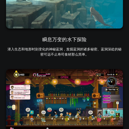
瞬息万变的水下探险
潜入生态和地形时刻变化的神秘蓝洞，发掘蓝洞的诸多秘密。蓝洞深处的秘
密可远不止寿司食材那么简单。