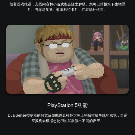
随着游戏推进，支线内容和小游戏也会随之解锁。您可以拍摄水下生物照
片、与海马竞速、收集独特卡片、在农场种植等。
PlayStation 5功能
DualSense控制器的触觉反馈能逼真模拟大鱼上钩后拉扯鱼线的感觉，自适
应扳机会根据您使用的武器做出不同的反应。