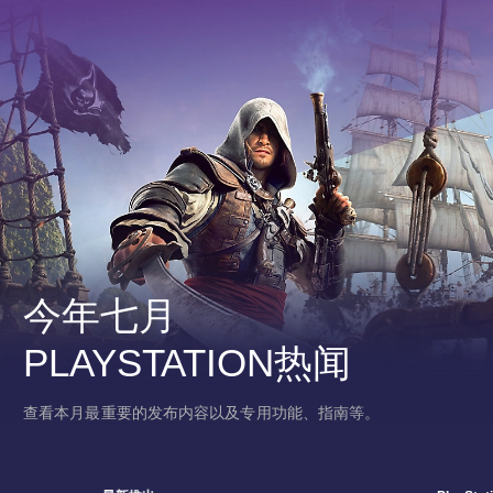
今年七月
PLAYSTATION热闻
查看本月最重要的发布内容以及专用功能、指南等。