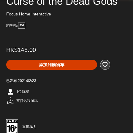
Curse of the Dead Gods
Focus Home Interactive
现已登陆
PS4
HK$148.00
添加到购物车
已发布 2021/02/23
1位玩家
支持远程游玩
重度暴力