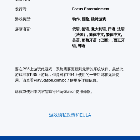
发行商:
Focus Entertainment
游戏类型:
动作, 冒险, 独特游戏
屏幕语言:
俄语, 德语, 意大利语, 日语, 法语
（法国）, 简体中文, 繁体中文,
英语, 葡萄牙语（巴西）, 西班牙
语, 韩语
要在PS5上游玩此游戏，系统需要更新到最新的系统软件。虽然此
游戏可在PS5上游玩，但是可在PS4上使用的一些功能将无法使
用。请查看PlayStation.com/bc了解更多详细信息。
購買或使用本內容需遵守PlayStation使用條款。
游戏隐私政策和EULA