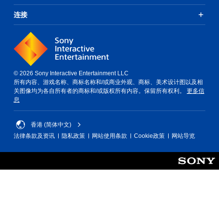
连接
© 2026 Sony Interactive Entertainment LLC
所有内容、游戏名称、商标名称和/或商业外观、商标、美术设计图以及相
关图像均为各自所有者的商标和/或版权所有内容。保留所有权利。
更多信
息
香港 (简体中文)
法律条款及资讯
隐私政策
网站使用条款
Cookie政策
网站导览