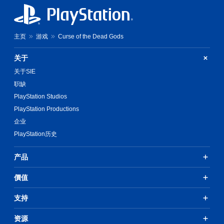
主页
游戏
Curse of the Dead Gods
关于
关于SIE
职缺
PlayStation Studios
PlayStation Productions
企业
PlayStation历史
产品
價值
支持
资源