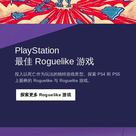
PlayStation
最佳 Roguelike 游戏
投入以死亡作为玩法的独特游戏类型。探索 PS4 和 PS5
上最棒的 Roguelike 与 Roguelite 游戏。
探索更多 Roguelike 游戏