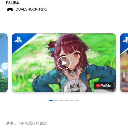
PS4版本
DUALSHOCK 4震动
梦见，与不可思议的邂逅。