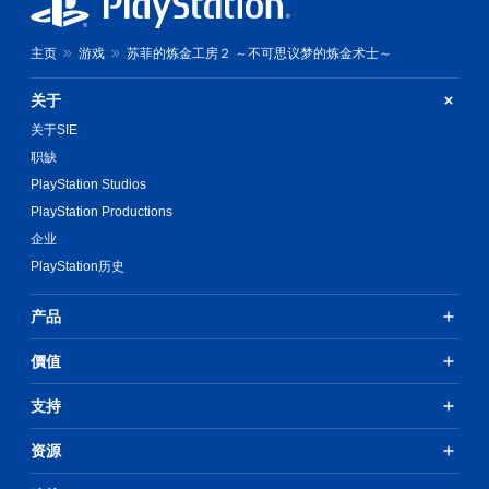
主页
游戏
苏菲的炼金工房２ ～不可思议梦的炼金术士～
关于
关于SIE
职缺
PlayStation Studios
PlayStation Productions
企业
PlayStation历史
产品
價值
支持
资源