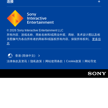
连接
© 2026 Sony Interactive Entertainment LLC
所有内容、游戏名称、商标名称和/或商业外观、商标、美术设计图以及相
关图像均为各自所有者的商标和/或版权所有内容。保留所有权利。
更多信
息
香港 (简体中文)
法律条款及资讯
隐私政策
网站使用条款
Cookie政策
网站导览