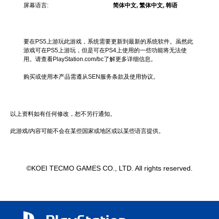
屏幕语言:
简体中文, 繁体中文, 韩语
要在PS5上游玩此游戏，系统需要更新到最新的系统软件。虽然此
游戏可在PS5上游玩，但是可在PS4上使用的一些功能将无法使
用。请查看PlayStation.com/bc了解更多详细信息。
购买或使用本产品需遵从SEN服务条款及使用协议。
以上资料如有任何修改，恕不另行通知。
此游戏/内容可能不会在某些国家或地区或以某些语言提供。
©KOEI TECMO GAMES CO., LTD. All rights reserved.