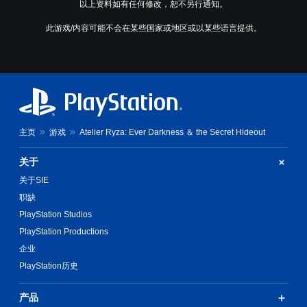
以上资料如有任何修改，恕不另行通知。
此游戏/内容可能不会在某些国家或地区或以某些语言提供。
主页
游戏
Atelier Ryza: Ever Darkness ＆ the Secret Hideout
关于
关于SIE
职缺
PlayStation Studios
PlayStation Productions
企业
PlayStation历史
产品