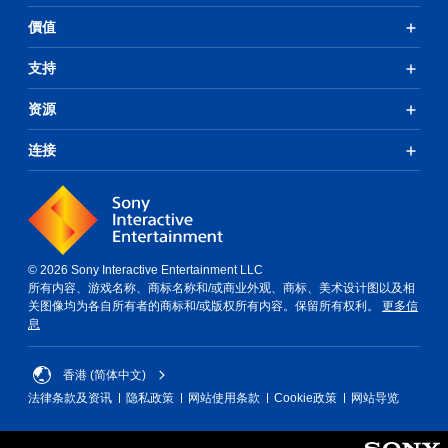
價值
支持
资源
连接
© 2026 Sony Interactive Entertainment LLC
所有内容、游戏名称、商标名称和/或商业外观、商标、美术设计图以及相
关图像均为各自所有者的商标和/或版权所有内容。保留所有权利。
更多信
息
香港 (简体中文)
法律条款及资讯
隐私政策
网站使用条款
Cookie政策
网站导览