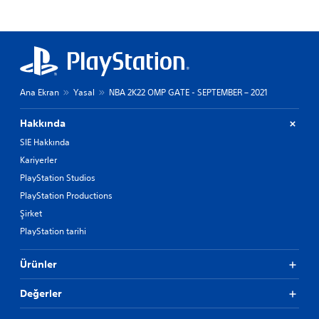
Ana Ekran
Yasal
NBA 2K22 OMP GATE - SEPTEMBER – 2021
Hakkında
SIE Hakkında
Kariyerler
PlayStation Studios
PlayStation Productions
Şirket
PlayStation tarihi
Ürünler
Değerler