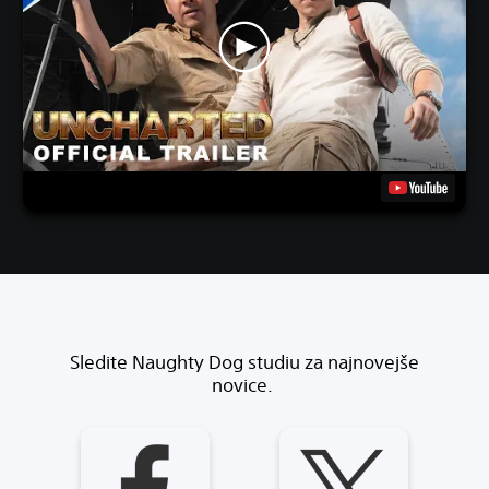
Sledite Naughty Dog studiu za najnovejše
novice.