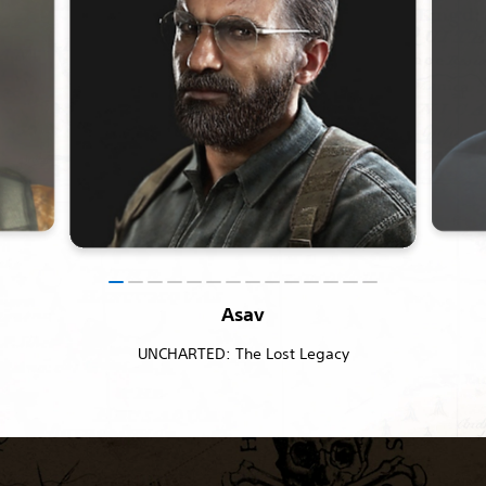
Asav
UNCHARTED: The Lost Legacy