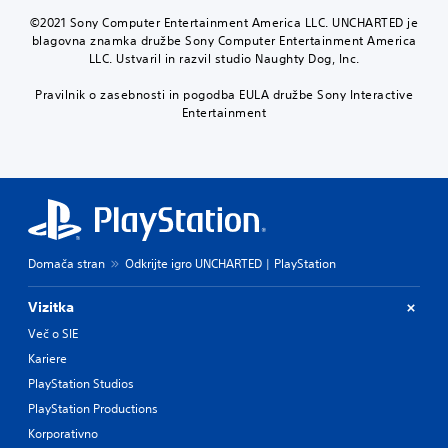
©2021 Sony Computer Entertainment America LLC. UNCHARTED je
blagovna znamka družbe Sony Computer Entertainment America
LLC. Ustvaril in razvil studio Naughty Dog, Inc.
Pravilnik o zasebnosti in pogodba EULA družbe Sony Interactive
Entertainment
Domača stran
Odkrijte igro UNCHARTED | PlayStation
Vizitka
Več o SIE
Kariere
PlayStation Studios
PlayStation Productions
Korporativno