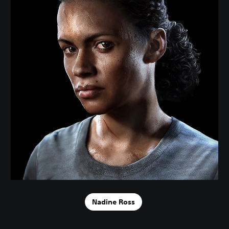
Nadine Ross