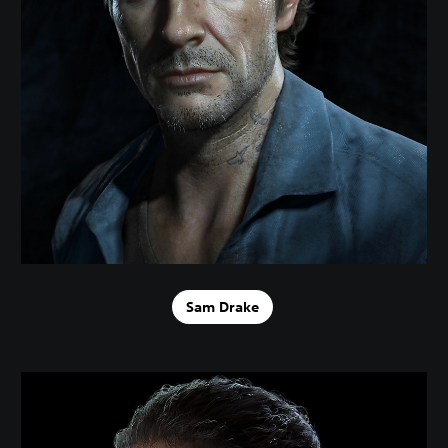
Sam Drake