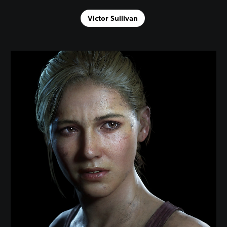
Victor Sullivan