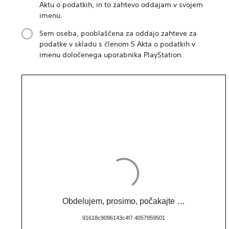
Aktu o podatkih, in to zahtevo oddajam v svojem
imenu.
Sem oseba, pooblaščena za oddajo zahteve za
podatke v skladu s členom 5 Akta o podatkih v
imenu določenega uporabnika PlayStation.