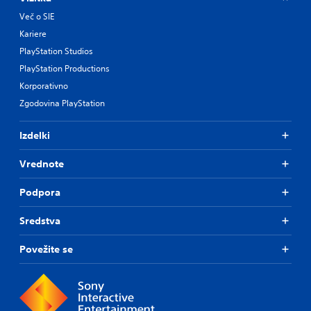
Več o SIE
Kariere
PlayStation Studios
PlayStation Productions
Korporativno
Zgodovina PlayStation
Izdelki
Vrednote
Podpora
Sredstva
Povežite se