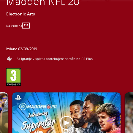
Madden NFL 20
Electronic Arts
Na voljo na
PS4
Izdano 02/08/2019
Za igranje v spletu potrebujete naročnino PS Plus