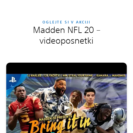
OGLEJTE SI V AKCIJI
Madden NFL 20 –
videoposnetki