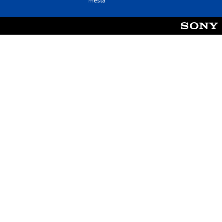
mesta