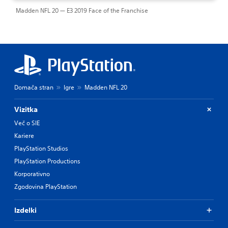
Madden NFL 20 — E3 2019 Face of the Franchise
Domača stran
Igre
Madden NFL 20
Vizitka
Več o SIE
Kariere
PlayStation Studios
PlayStation Productions
Korporativno
Zgodovina PlayStation
Izdelki