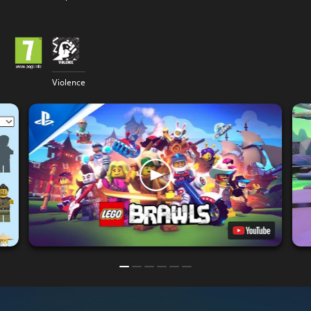
Violence