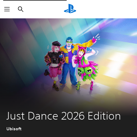
Išči
Just Dance 2026 Edition
Ubisoft