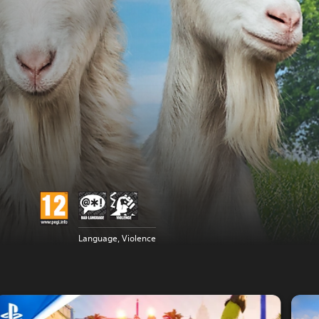
Language, Violence