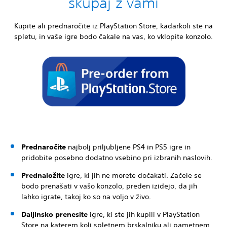
skupaj z vami
Kupite ali prednaročite iz PlayStation Store, kadarkoli ste na
spletu, in vaše igre bodo čakale na vas, ko vklopite konzolo.
Prednaročite
najbolj priljubljene PS4 in PS5 igre in
pridobite posebno dodatno vsebino pri izbranih naslovih.
Prednaložite
igre, ki jih ne morete dočakati. Začele se
bodo prenašati v vašo konzolo, preden izidejo, da jih
lahko igrate, takoj ko so na voljo v živo.
Daljinsko prenesite
igre, ki ste jih kupili v PlayStation
Store na katerem koli spletnem brskalniku ali pametnem