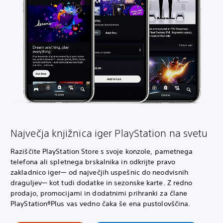
Največja knjižnica iger PlayStation na svetu
Raziščite PlayStation Store s svoje konzole, pametnega
telefona ali spletnega brskalnika in odkrijte pravo
zakladnico iger— od največjih uspešnic do neodvisnih
draguljev— kot tudi dodatke in sezonske karte. Z redno
prodajo, promocijami in dodatnimi prihranki za člane
PlayStation®Plus vas vedno čaka še ena pustolovščina.