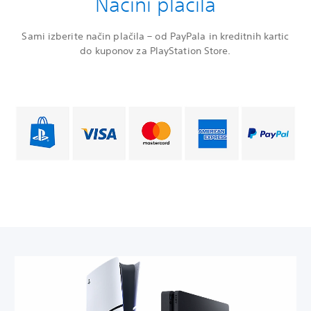
Načini plačila
Sami izberite način plačila – od PayPala in kreditnih kartic
do kuponov za PlayStation Store.