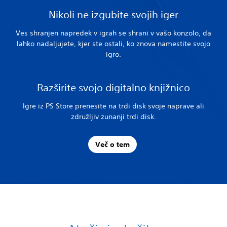
Nikoli ne izgubite svojih iger
Ves shranjen napredek v igrah se shrani v vašo konzolo, da
lahko nadaljujete, kjer ste ostali, ko znova namestite svojo
igro.
Razširite svojo digitalno knjižnico
Igre iz PS Store prenesite na trdi disk svoje naprave ali
združljiv zunanji trdi disk.
Več o tem