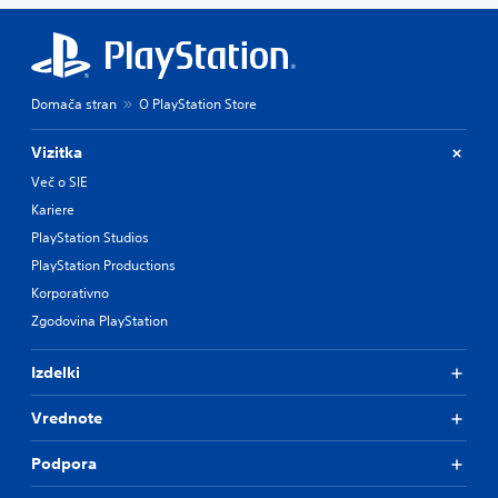
Domača stran
O PlayStation Store
Vizitka
Več o SIE
Kariere
PlayStation Studios
PlayStation Productions
Korporativno
Zgodovina PlayStation
Izdelki
Vrednote
Podpora