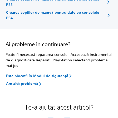
PS5
Crearea copiilor de rezervă pentru date pe consolele
PS4
Ai probleme în continuare?
Poate fi necesară repararea consolei. Accesează instrumentul
de diagnosticare Reparații PlayStation selectând problema
mai jos.
Este blocată în Modul de siguranță
Am altă problemă
Te-a ajutat acest articol?