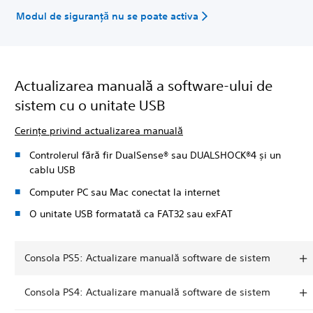
Modul de siguranță nu se poate activa
Actualizarea manuală a software-ului de
sistem cu o unitate USB
Cerințe privind actualizarea manuală
Controlerul fără fir DualSense® sau DUALSHOCK®4 și un
cablu USB
Computer PC sau Mac conectat la internet
O unitate USB formatată ca FAT32 sau exFAT
Consola PS5: Actualizare manuală software de sistem
Consola PS4: Actualizare manuală software de sistem