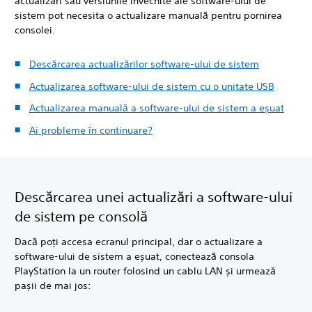
actualizări sau versiunile învechite ale software-ului de
sistem pot necesita o actualizare manuală pentru pornirea
consolei.
Descărcarea actualizărilor software-ului de sistem
Actualizarea software-ului de sistem cu o unitate USB
Actualizarea manuală a software-ului de sistem a eșuat
Ai probleme în continuare?
Descărcarea unei actualizări a software-ului
de sistem pe consolă
Dacă poți accesa ecranul principal, dar o actualizare a
software-ului de sistem a eșuat, conectează consola
PlayStation la un router folosind un cablu LAN și urmează
pașii de mai jos: