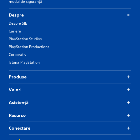
modul de siguranță
Despre
Despre SIE
Cariere
PlayStation Studios
PlayStation Productions
Corporativ
Istoria PlayStation
Produse
Valori
Asistență
Resurse
Conectare