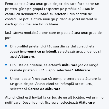
Pentru a te alătura unui grup de joc din care face parte un
prieten, găsește grupul respectiv pe profilul său sau în
cardul cu denumirea
Joacă cu prietenii
din centrul de
control. Te poți alătura unui grup dacă ai jocul instalat și
dacă grupul mai are locuri libere.
Iată câteva modalități prin care te poți alătura unui grup de
joc:
Din profilul prietenului tău sau din cardul cu eticheta
Joacă împreună cu prietenii
, selectează grupul de joc și
apoi
Alăturare
.
Din lista de prieteni, selectează
Alăturare joc
de lângă
numele prietenului tău, apoi selectează
Alăturare
.
Uneori poate fi necesar să trimiți o cerere de alăturare la
un grup de joc. Atunci când se întâmplă acest lucru,
selectează
Cerere de alăturare
.
Atunci când ești invitat la un joc de un alt jucător, vei primi o
notificare. Deschide notificarea și selectează
Alăturare
.