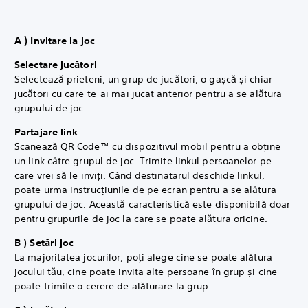
A ) Invitare la joc
Selectare jucători
Selectează prieteni, un grup de jucători, o gașcă și chiar
jucători cu care te-ai mai jucat anterior pentru a se alătura
grupului de joc.
Partajare link
Scanează QR Code™ cu dispozitivul mobil pentru a obține
un link către grupul de joc. Trimite linkul persoanelor pe
care vrei să le inviți. Când destinatarul deschide linkul,
poate urma instrucțiunile de pe ecran pentru a se alătura
grupului de joc. Această caracteristică este disponibilă doar
pentru grupurile de joc la care se poate alătura oricine.
B ) Setări joc
La majoritatea jocurilor, poți alege cine se poate alătura
jocului tău, cine poate invita alte persoane în grup și cine
poate trimite o cerere de alăturare la grup.