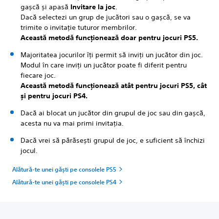
gașcă și apasă
Invitare la joc
.
Dacă selectezi un grup de jucători sau o gașcă, se va
trimite o invitație tuturor membrilor.
Această metodă funcționează doar pentru jocuri PS5.
Majoritatea jocurilor îți permit să inviți un jucător din joc.
Modul în care inviți un jucător poate fi diferit pentru
fiecare joc.
Această metodă funcționează atât pentru jocuri PS5, cât
și pentru jocuri PS4.
Dacă ai blocat un jucător din grupul de joc sau din gașcă,
acesta nu va mai primi invitația.
Dacă vrei să părăsești grupul de joc, e suficient să închizi
jocul.
Alătură-te unei găști pe consolele PS5
Alătură-te unei găști pe consolele PS4