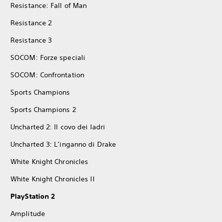
Resistance: Fall of Man
Resistance 2
Resistance 3
SOCOM: Forze speciali
SOCOM: Confrontation
Sports Champions
Sports Champions 2
Uncharted 2: Il covo dei ladri
Uncharted 3: L’inganno di Drake
White Knight Chronicles
White Knight Chronicles II
PlayStation 2
Amplitude