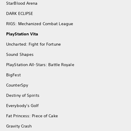
StarBlood Arena
DARK ECLIPSE
RIGS: Mechanized Combat League
PlayStation Vita
Uncharted: Fight for Fortune
Sound Shapes
PlayStation All-Stars: Battle Royale
BigFest
CounterSpy
Destiny of Spirits
Everybody’s Golf
Fat Princess: Piece of Cake
Gravity Crash