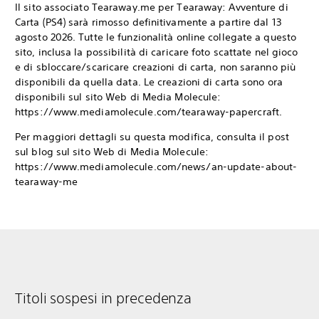
Il sito associato Tearaway.me per Tearaway: Avventure di
Carta (PS4) sarà rimosso definitivamente a partire dal 13
agosto 2026. Tutte le funzionalità online collegate a questo
sito, inclusa la possibilità di caricare foto scattate nel gioco
e di sbloccare/scaricare creazioni di carta, non saranno più
disponibili da quella data. Le creazioni di carta sono ora
disponibili sul sito Web di Media Molecule:
https://www.mediamolecule.com/tearaway-papercraft.
Per maggiori dettagli su questa modifica, consulta il post
sul blog sul sito Web di Media Molecule:
https://www.mediamolecule.com/news/an-update-about-
tearaway-me
Titoli sospesi in precedenza