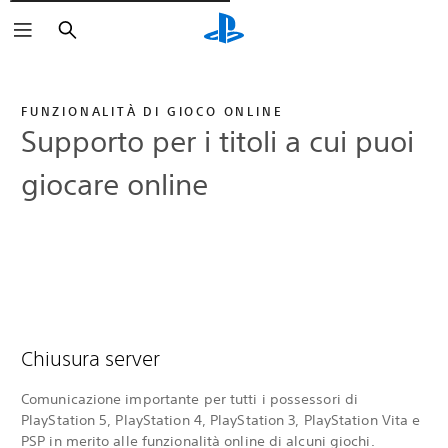
Cerca
FUNZIONALITÀ DI GIOCO ONLINE
Supporto per i titoli a cui puoi
giocare online
Chiusura server
Comunicazione importante per tutti i possessori di
PlayStation 5, PlayStation 4, PlayStation 3, PlayStation Vita e
PSP in merito alle funzionalità online di alcuni giochi.‎