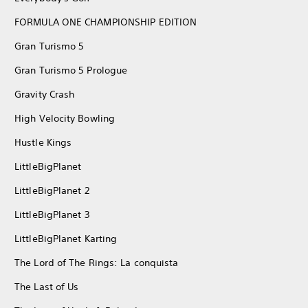
FORMULA ONE CHAMPIONSHIP EDITION
Gran Turismo 5
Gran Turismo 5 Prologue
Gravity Crash
High Velocity Bowling
Hustle Kings
LittleBigPlanet
LittleBigPlanet 2
LittleBigPlanet 3
LittleBigPlanet Karting
The Lord of The Rings: La conquista
The Last of Us