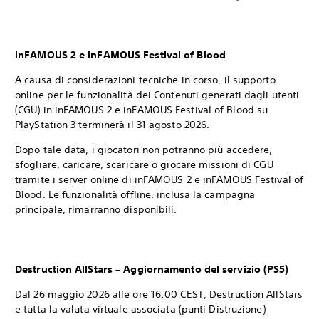
inFAMOUS 2 e inFAMOUS Festival of Blood
A causa di considerazioni tecniche in corso, il supporto
online per le funzionalità dei Contenuti generati dagli utenti
(CGU) in inFAMOUS 2 e inFAMOUS Festival of Blood su
PlayStation 3 terminerà il 31 agosto 2026.
Dopo tale data, i giocatori non potranno più accedere,
sfogliare, caricare, scaricare o giocare missioni di CGU
tramite i server online di inFAMOUS 2 e inFAMOUS Festival of
Blood. Le funzionalità offline, inclusa la campagna
principale, rimarranno disponibili.
Destruction AllStars – Aggiornamento del servizio (PS5)‎
Dal 26 maggio 2026 alle ore 16:00 CEST, Destruction AllStars
e tutta la valuta virtuale associata (punti Distruzione)