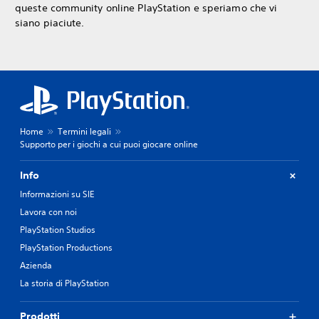
queste community online PlayStation e speriamo che vi
siano piaciute.
Home
Termini legali
Supporto per i giochi a cui puoi giocare online
Info
Informazioni su SIE
Lavora con noi
PlayStation Studios
PlayStation Productions
Azienda
La storia di PlayStation
Prodotti