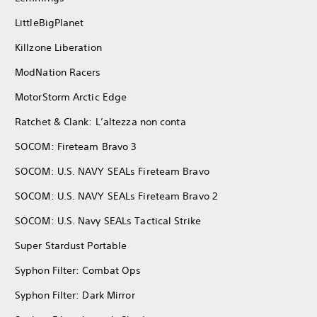
LittleBigPlanet
Killzone Liberation
ModNation Racers
MotorStorm Arctic Edge
Ratchet & Clank: L’altezza non conta
SOCOM: Fireteam Bravo 3
SOCOM: U.S. NAVY SEALs Fireteam Bravo
SOCOM: U.S. NAVY SEALs Fireteam Bravo 2
SOCOM: U.S. Navy SEALs Tactical Strike
Super Stardust Portable
Syphon Filter: Combat Ops
Syphon Filter: Dark Mirror