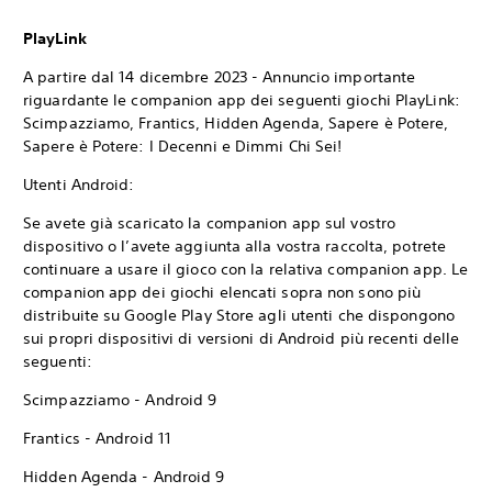
PlayLink
A partire dal 14 dicembre 2023 - Annuncio importante
riguardante le companion app dei seguenti giochi PlayLink:
Scimpazziamo, Frantics, Hidden Agenda, Sapere è Potere,
Sapere è Potere: I Decenni e Dimmi Chi Sei!
Utenti Android:
Se avete già scaricato la companion app sul vostro
dispositivo o l’avete aggiunta alla vostra raccolta, potrete
continuare a usare il gioco con la relativa companion app. Le
companion app dei giochi elencati sopra non sono più
distribuite su Google Play Store agli utenti che dispongono
sui propri dispositivi di versioni di Android più recenti delle
seguenti:
Scimpazziamo - Android 9
Frantics - Android 11
Hidden Agenda - Android 9