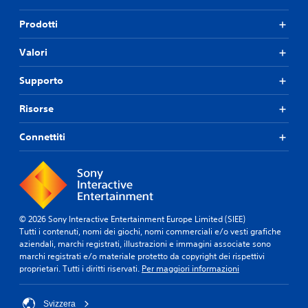
Prodotti
Valori
Supporto
Risorse
Connettiti
© 2026 Sony Interactive Entertainment Europe Limited (SIEE)
Tutti i contenuti, nomi dei giochi, nomi commerciali e/o vesti grafiche
aziendali, marchi registrati, illustrazioni e immagini associate sono
marchi registrati e/o materiale protetto da copyright dei rispettivi
proprietari. Tutti i diritti riservati.
Per maggiori informazioni
Svizzera