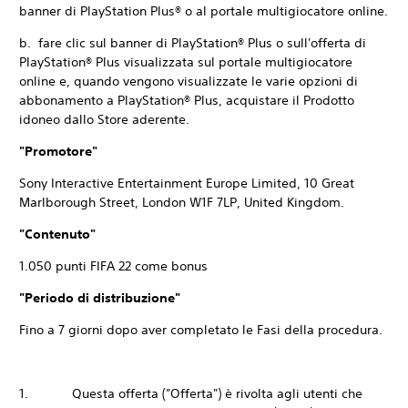
banner di PlayStation Plus® o al portale multigiocatore online.
b. fare clic sul banner di PlayStation® Plus o sull'offerta di
PlayStation® Plus visualizzata sul portale multigiocatore
online e, quando vengono visualizzate le varie opzioni di
abbonamento a PlayStation® Plus, acquistare il Prodotto
idoneo dallo Store aderente.
"Promotore"
Sony Interactive Entertainment Europe Limited, 10 Great
Marlborough Street, London W1F 7LP, United Kingdom.
"Contenuto"
1.050 punti FIFA 22 come bonus
"Periodo di distribuzione"
Fino a 7 giorni dopo aver completato le Fasi della procedura.
1. Questa offerta ("Offerta") è rivolta agli utenti che