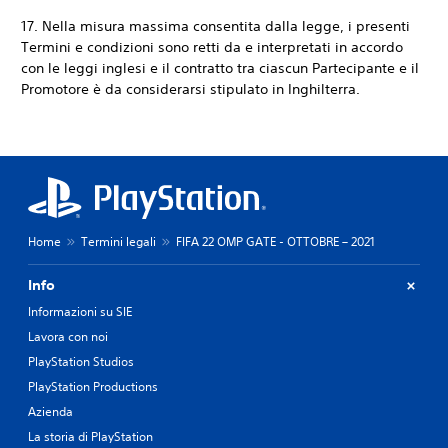
17. Nella misura massima consentita dalla legge, i presenti
Termini e condizioni sono retti da e interpretati in accordo
con le leggi inglesi e il contratto tra ciascun Partecipante e il
Promotore è da considerarsi stipulato in Inghilterra.
Home
Termini legali
FIFA 22 OMP GATE - OTTOBRE – 2021
Info
Informazioni su SIE
Lavora con noi
PlayStation Studios
PlayStation Productions
Azienda
La storia di PlayStation