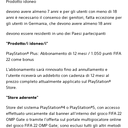
Prodotto idoneo
devono avere almeno 7 anni e per gli utenti con meno di 18
anni è necessario il consenso dei genitori, fatta eccezione per
gli utenti in Germania, che devono avere almeno 18 anni
devono essere residenti in uno dei Paesi partecipanti
"Prodotto/i idoneo/i"
PlayStation® Plus: Abbonamento di 12 mesi / 1.050 punti FIFA
22 come bonus
L'abbonamento sarà rinnovato fino ad annullamento e
l'utente riceverà un addebito con cadenza di 12 mesi al
prezzo completo attualmente applicato sul PlayStation®
Store.
"Store aderente"
Store del sistema PlayStation®4 o PlayStation®5, con accesso
effettuato unicamente dal banner all'interno del gioco FIFA 22
OMP Gate o tramite l'offerta sul portale multigiocatore online
del gioco FIFA 22 OMP Gate; sono esclusi tutti gli altri metodi