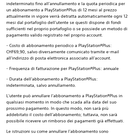
indeterminato fino all'annullamento e la quota periodica per
un abbonamento a PlayStation®Plus di 12 mesi al prezzo
attualmente in vigore verrà detratta automaticamente ogni 12
mesi dal portafoglio dell'utente se questi dispone di fondi
sufficienti nel proprio portafoglio o se possiede un metodo di
pagamento valido registrato nel proprio account.
- Costo di abbonamento periodico a PlayStation®Plus:
CHF69,90, salvo diversamente comunicato tramite e-mail
all'indirizzo di posta elettronica associato all'account.
- Frequenza di fatturazione per PlayStation®Plus: annuale
- Durata dell'abbonamento a PlayStation®Plus:
indeterminata, salvo annullamento.
L'utente può annullare l'abbonamento a PlayStation®Plus in
qualsiasi momento in modo che scada alla data del suo
prossimo pagamento. In questo modo, non sarà più
addebitato il costo dell'abbonamento; tuttavia, non sarà
possibile ricevere un rimborso dei pagamenti già effettuati.
Le istruzioni su come annullare l'abbonamento sono