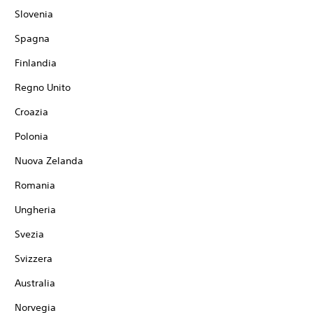
Slovenia
Spagna
Finlandia
Regno Unito
Croazia
Polonia
Nuova Zelanda
Romania
Ungheria
Svezia
Svizzera
Australia
Norvegia