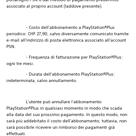
associato al proprio account (laddove presente).
- Costo dell'abbonamento a PlayStation®Plus
periodico: CHF 27,90, salvo diversamente comunicato tramite
e-mail all'indirizzo di posta elettronica associato all'account
PSN.
- Frequenza di fatturazione per PlayStation®Plus:
ogni tre mesi.
- Durata dell'abbonamento PlayStation®Plus:
indeterminata, salvo annullamento.
L'utente può annullare l'abbonamento
PlayStation®Plus in qualsiasi momento in modo che scada
alla data del suo prossimo pagamento. In questo modo, non
sarà più addebitato il costo dell'abbonamento; tuttavia, non
sarà possibile ricevere un rimborso dei pagamenti già
effettuati.