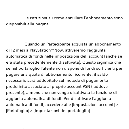
Le istruzioni su come annullare l'abbonamento sono
disponibili alla pagina
Quando un Partecipante acquista un abbonamento
di 12 mesi a PlayStation™Now, attiveremo l'aggiunta
automatica di fondi nelle impostazioni dell'account (anche se
era stata precedentemente disattivata). Questo significa che
se nel portafoglio l'utente non dispone di fondi sufficienti per
pagare una quota di abbonamento ricorrente, il saldo
necessario sarà addebitato sul metodo di pagamento
predefinito associato al proprio account PSN (laddove
presente), a meno che non venga disattivata la funzione di
aggiunta automatica di fondi. Per disattivare l'aggiunta
automatica di fondi, accedere alle [Impostazioni account] >
[Portafoglio] > [Impostazioni del portafoglio].