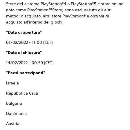
Store del sistema PlayStation®4 o PlayStation®5 e store online
noto come PlayStation™Store; sono esclusi tutti gli altri
metodi d'acquisto, altri store PlayStation® e opzioni di
acquisto all'interno dei giochi.
"Data di apertura"
01/02/2022 - 11:00 (CET)
"Data di chiusura"
14/02/2022 - 00:59 (CET)
"Paesi partecipanti"
Israele
Repubblica Ceca
Bulgaria
Danimarca
Austria