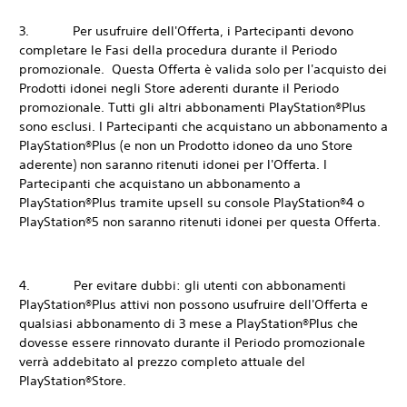
3. Per usufruire dell'Offerta, i Partecipanti devono
completare le Fasi della procedura durante il Periodo
promozionale. Questa Offerta è valida solo per l'acquisto dei
Prodotti idonei negli Store aderenti durante il Periodo
promozionale. Tutti gli altri abbonamenti PlayStation®Plus
sono esclusi. I Partecipanti che acquistano un abbonamento a
PlayStation®Plus (e non un Prodotto idoneo da uno Store
aderente) non saranno ritenuti idonei per l'Offerta. I
Partecipanti che acquistano un abbonamento a
PlayStation®Plus tramite upsell su console PlayStation®4 o
PlayStation®5 non saranno ritenuti idonei per questa Offerta.
4. Per evitare dubbi: gli utenti con abbonamenti
PlayStation®Plus attivi non possono usufruire dell'Offerta e
qualsiasi abbonamento di 3 mese a PlayStation®Plus che
dovesse essere rinnovato durante il Periodo promozionale
verrà addebitato al prezzo completo attuale del
PlayStation®Store.