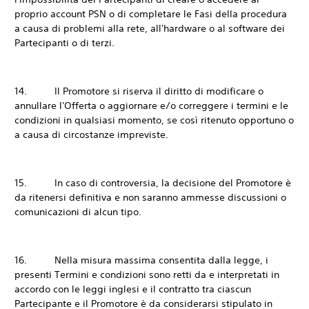
proprio account PSN o di completare le Fasi della procedura
a causa di problemi alla rete, all'hardware o al software dei
Partecipanti o di terzi.
14. Il Promotore si riserva il diritto di modificare o
annullare l'Offerta o aggiornare e/o correggere i termini e le
condizioni in qualsiasi momento, se così ritenuto opportuno o
a causa di circostanze impreviste.
15. In caso di controversia, la decisione del Promotore è
da ritenersi definitiva e non saranno ammesse discussioni o
comunicazioni di alcun tipo.
16. Nella misura massima consentita dalla legge, i
presenti Termini e condizioni sono retti da e interpretati in
accordo con le leggi inglesi e il contratto tra ciascun
Partecipante e il Promotore è da considerarsi stipulato in