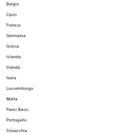
Belgio
Cipro
Francia
Germania
Grecia
Islanda
Irlanda
Italia
Lussemburgo
Malta
Paesi Bassi
Portogallo
Slovacchia