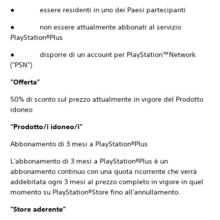
● essere residenti in uno dei Paesi partecipanti
● non essere attualmente abbonati al servizio
PlayStation®Plus
● disporre di un account per PlayStation™Network
("PSN")
"Offerta"
50% di sconto sul prezzo attualmente in vigore del Prodotto
idoneo
"Prodotto/i idoneo/i"
Abbonamento di 3 mesi a PlayStation®Plus
L'abbonamento di 3 mesi a PlayStation®Plus è un
abbonamento continuo con una quota ricorrente che verrà
addebitata ogni 3 mesi al prezzo completo in vigore in quel
momento su PlayStation®Store fino all'annullamento.
"Store aderente"