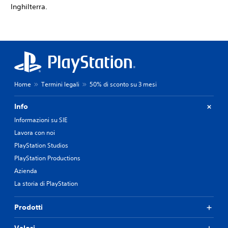
Inghilterra.
Home
Termini legali
50% di sconto su 3 mesi
Info
Informazioni su SIE
Lavora con noi
PlayStation Studios
PlayStation Productions
Azienda
La storia di PlayStation
Prodotti