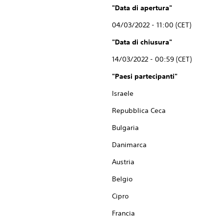
"Data di apertura"
04/03/2022 - 11:00 (CET)
"Data di chiusura"
14/03/2022 - 00:59 (CET)
"Paesi partecipanti"
Israele
Repubblica Ceca
Bulgaria
Danimarca
Austria
Belgio
Cipro
Francia