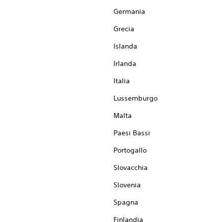
Germania
Grecia
Islanda
Irlanda
Italia
Lussemburgo
Malta
Paesi Bassi
Portogallo
Slovacchia
Slovenia
Spagna
Finlandia