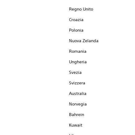
Regno Unito
Croazia
Polonia
Nuova Zelanda
Romania
Ungheria
Svezia
Svizzera
Australia
Norvegia
Bahrein
Kuwait