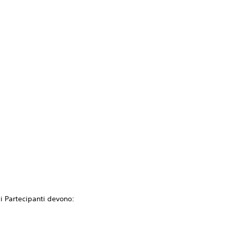
i Partecipanti devono: