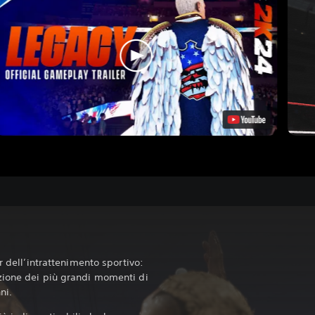
r dell’intrattenimento sportivo:
zione dei più grandi momenti di
ni.