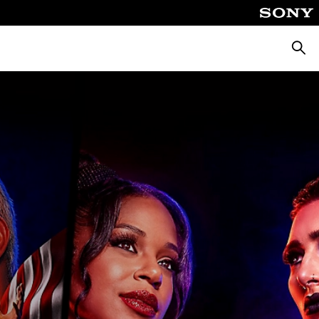
Cerca