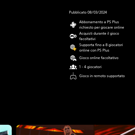
Pubblicato 08/03/2024
Abbonamento a PS Plus
richiesto per giocare online
Acquisti durante il gioco
facoltativi
Supporta fino a 8 giocatori
online con PS Plus
Gioco online facoltativo
1 - 4 giocatori
Gioco in remoto supportato