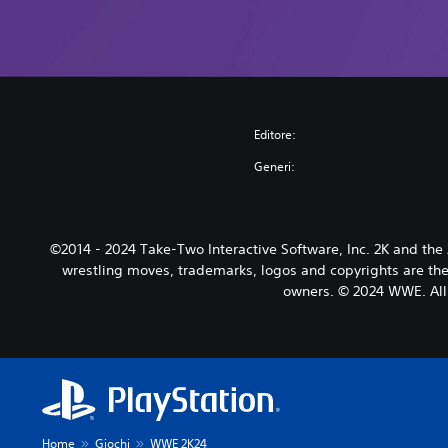
Editore:
Generi:
©2014 - 2024 Take-Two Interactive Software, Inc. 2K and the
wrestling moves, trademarks, logos and copyrights are the 
owners. © 2024 WWE. All 
Home
Giochi
WWE 2K24