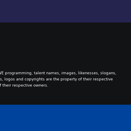
 WWE programming, talent names, images, likenesses, slogans,
, logos and copyrights are the property of their respective
 their respective owners.