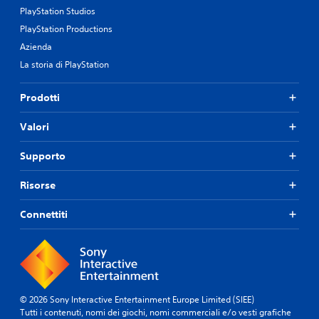
PlayStation Studios
PlayStation Productions
Azienda
La storia di PlayStation
Prodotti
Valori
Supporto
Risorse
Connettiti
© 2026 Sony Interactive Entertainment Europe Limited (SIEE)
Tutti i contenuti, nomi dei giochi, nomi commerciali e/o vesti grafiche