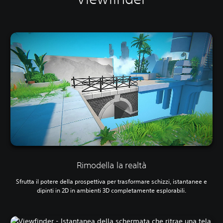
Rimodella la realtà
Sfrutta il potere della prospettiva per trasformare schizzi, istantanee e
dipinti in 2D in ambienti 3D completamente esplorabili.