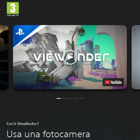
Cos'è Viewfinder?
Usa una fotocamera