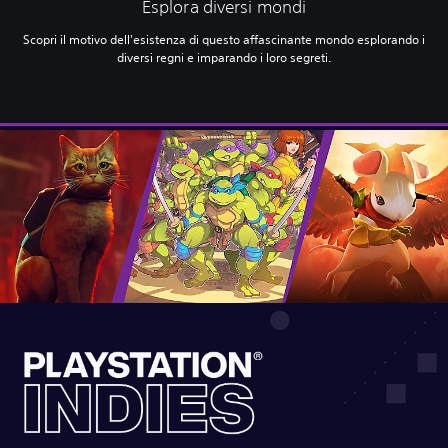
Esplora diversi mondi
Scopri il motivo dell'esistenza di questo affascinante mondo esplorando i
diversi regni e imparando i loro segreti.