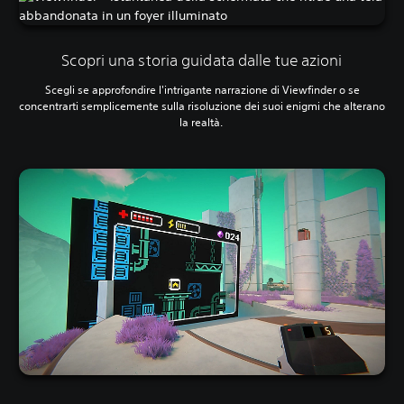
Scopri una storia guidata dalle tue azioni
Scegli se approfondire l'intrigante narrazione di Viewfinder o se
concentrarti semplicemente sulla risoluzione dei suoi enigmi che alterano
la realtà.