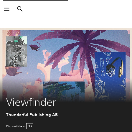
Cerca
Viewfinder
Thunderful Publishing AB
Disponibile su
PS5