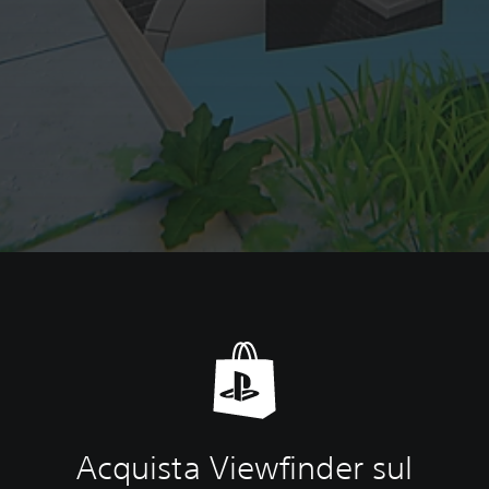
Acquista Viewfinder sul