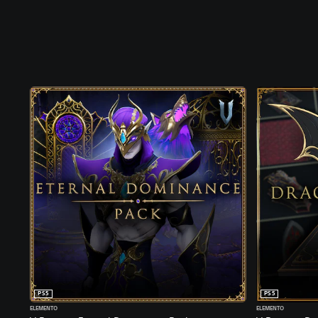
PS5
PS5
ELEMENTO
ELEMENTO