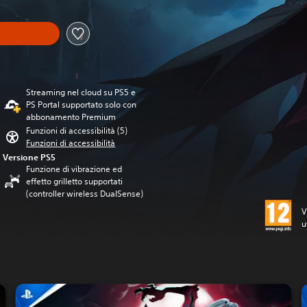
Streaming nel cloud su PS5 e
PS Portal supportato solo con
abbonamento Premium
Funzioni di accessibilità (5)
Funzioni di accessibilità
Versione PS5
Funzione di vibrazione ed
effetto grilletto supportati
(controller wireless DualSense)
V
u