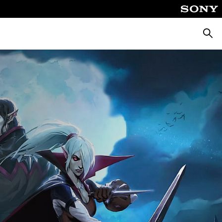
Cerca