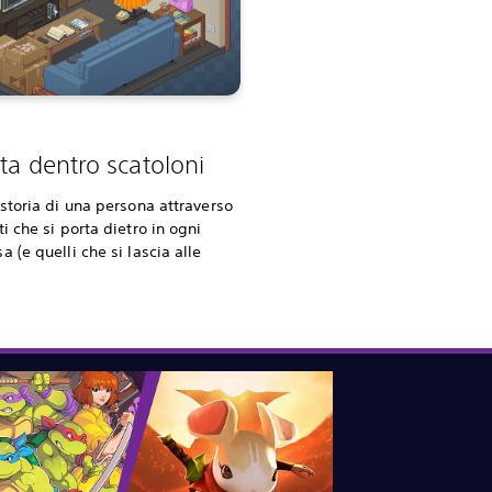
ta dentro scatoloni
 storia di una persona attraverso
ti che si porta dietro in ogni
a (e quelli che si lascia alle