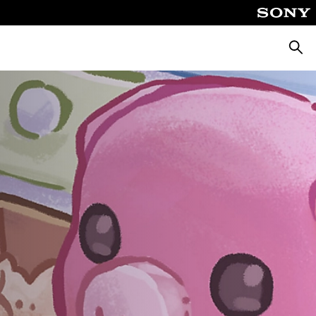
Cerca