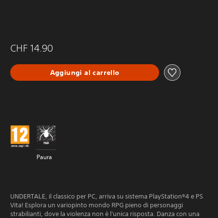
CHF 14.90
Aggiungi al carrello
Paura
UNDERTALE, il classico per PC, arriva su sistema PlayStation®4 e PS
Vita! Esplora un variopinto mondo RPG pieno di personaggi
strabilianti, dove la violenza non è l'unica risposta. Danza con una