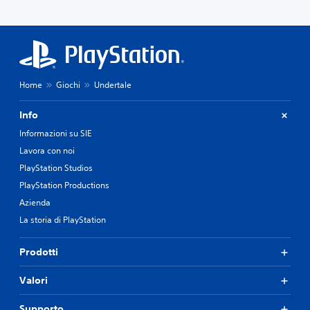
Home
Giochi
Undertale
Info
Informazioni su SIE
Lavora con noi
PlayStation Studios
PlayStation Productions
Azienda
La storia di PlayStation
Prodotti
Valori
Supporto