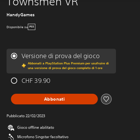
Townsmen VR
HandyGames
Disponibile su
PS5
Versione di prova del gioco
Abbonati a PlayStation Plus Premium per usufruire di
una versione di prova del gioco completo di 1 ore
CHF 39.90
Abbonati
Pubblicato 22/02/2023
Gioco offline abilitato
Microfono Singstar facoltativo