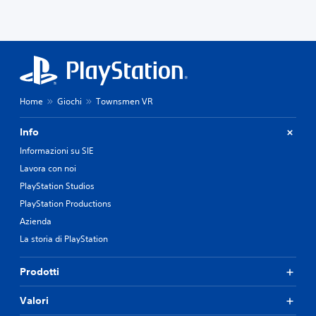
Home
Giochi
Townsmen VR
Info
Informazioni su SIE
Lavora con noi
PlayStation Studios
PlayStation Productions
Azienda
La storia di PlayStation
Prodotti
Valori