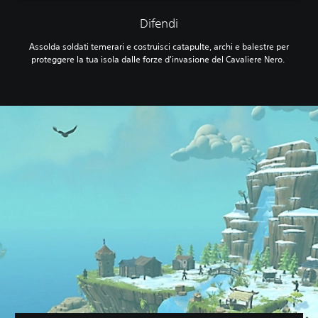
Difendi
Assolda soldati temerari e costruisci catapulte, archi e balestre per
proteggere la tua isola dalle forze d'invasione del Cavaliere Nero.