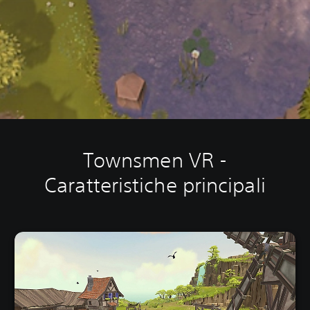
Townsmen VR -
Caratteristiche principali