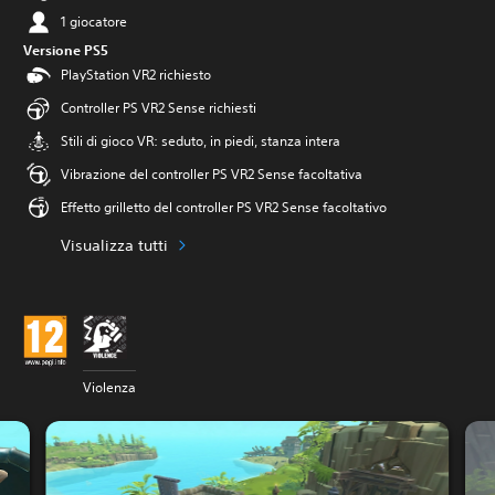
1 giocatore
Versione PS5
PlayStation VR2 richiesto
Controller PS VR2 Sense richiesti
Stili di gioco VR: seduto, in piedi, stanza intera
Vibrazione del controller PS VR2 Sense facoltativa
Effetto grilletto del controller PS VR2 Sense facoltativo
Visualizza tutti
Violenza