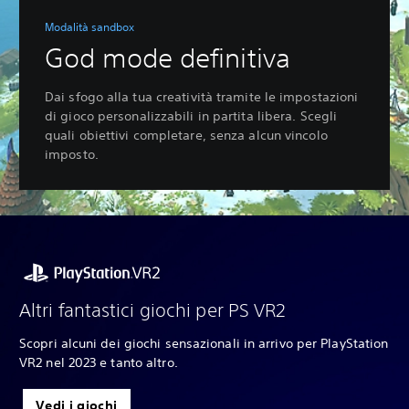
Modalità sandbox
God mode definitiva
Dai sfogo alla tua creatività tramite le impostazioni
di gioco personalizzabili in partita libera. Scegli
quali obiettivi completare, senza alcun vincolo
imposto.
Altri fantastici giochi per PS VR2
Scopri alcuni dei giochi sensazionali in arrivo per PlayStation
VR2 nel 2023 e tanto altro.
Vedi i giochi