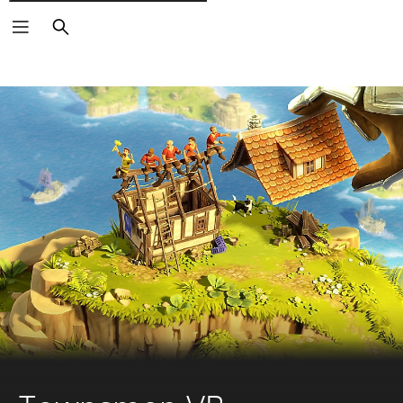
Cerca