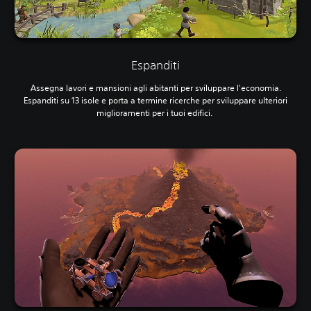
Espanditi
Assegna lavori e mansioni agli abitanti per sviluppare l'economia.
Espanditi su 13 isole e porta a termine ricerche per sviluppare ulteriori
miglioramenti per i tuoi edifici.