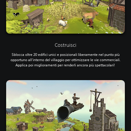
Costruisci
Sblocca oltre 20 edifici unici e posizionali liberamente nel punto più
opportuno all'interno del villaggio per ottimizzare le vie commerciali.
Applica poi miglioramenti per renderli ancora più spettacolari!