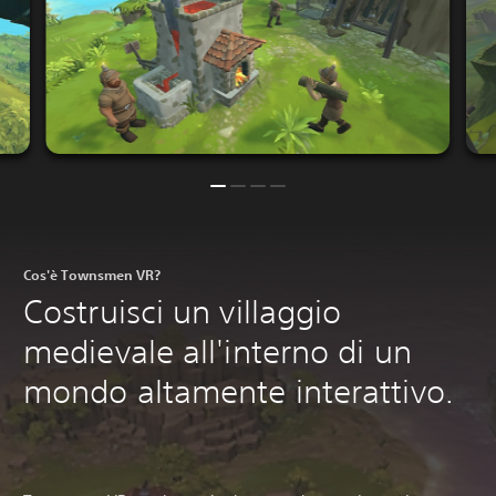
Cos'è Townsmen VR?
Costruisci un villaggio
medievale all'interno di un
mondo altamente interattivo.