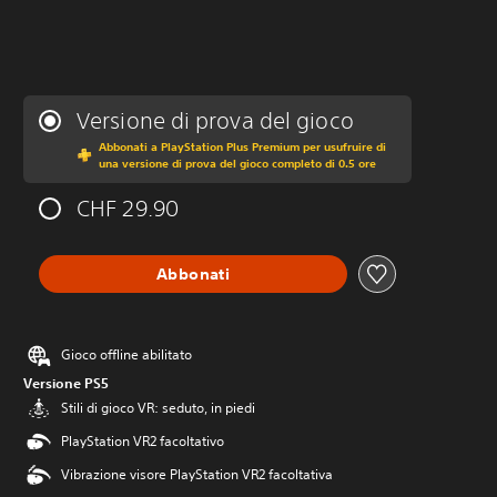
Versione di prova del gioco
Abbonati a PlayStation Plus Premium per usufruire di
una versione di prova del gioco completo di 0.5 ore
CHF 29.90
Abbonati
Gioco offline abilitato
Versione PS5
Stili di gioco VR: seduto, in piedi
PlayStation VR2 facoltativo
Vibrazione visore PlayStation VR2 facoltativa