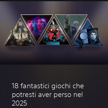
‎18 fantastici giochi che
potresti aver perso nel
2025