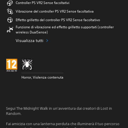
Controller PS VR2 Sense facoltativi
Vibrazione del controller PS VR2 Sense facoltativa
Effetto grilletto del controller PS VR2 Sense facoltativo
Funzione di vibrazione ed effetto grilletto supportati (controller
wireless DualSense)
Visualizza tutti
Horror, Violenza contenuta
Segui The Midnight Walk in un'avventura dai creatori di Lost in
Random.
Fai amicizia con una lanterna perduta che illuminerà il tuo percorso