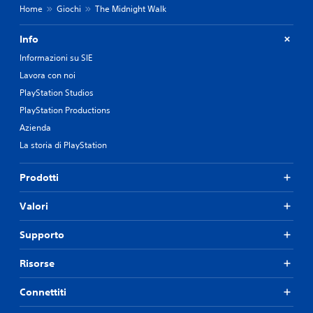
Home
Giochi
The Midnight Walk
Info
Informazioni su SIE
Lavora con noi
PlayStation Studios
PlayStation Productions
Azienda
La storia di PlayStation
Prodotti
Valori
Supporto
Risorse
Connettiti