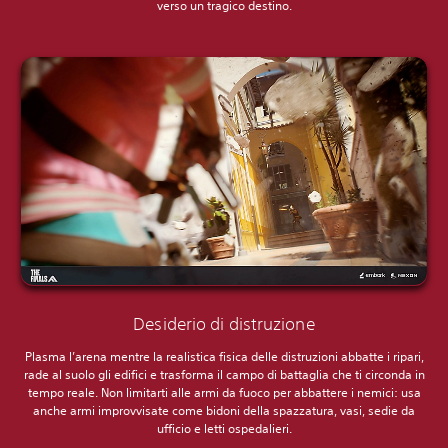
verso un tragico destino.
Desiderio di distruzione
Plasma l’arena mentre la realistica fisica delle distruzioni abbatte i ripari,
rade al suolo gli edifici e trasforma il campo di battaglia che ti circonda in
tempo reale. Non limitarti alle armi da fuoco per abbattere i nemici: usa
anche armi improvvisate come bidoni della spazzatura, vasi, sedie da
ufficio e letti ospedalieri.