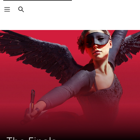
Cerca