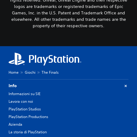
rights reserved. Unreal, Unreal Engine and their respective
logos are trademarks or registered trademarks of Epic
Games, Inc. in the U.S. Patent and Trademark Office and
elsewhere. All other trademarks and trade names are the
property of their respective owners.
Home
Giochi
The Finals
Info
Informazioni su SIE
Lavora con noi
PlayStation Studios
PlayStation Productions
Azienda
La storia di PlayStation