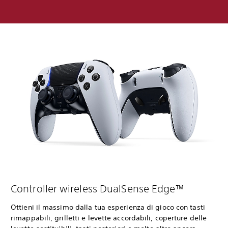
Controller wireless DualSense Edge™
Ottieni il massimo dalla tua esperienza di gioco con tasti
rimappabili, grilletti e levette accordabili, coperture delle