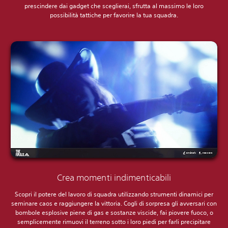
prescindere dai gadget che sceglierai, sfrutta al massimo le loro
possibilità tattiche per favorire la tua squadra.
Crea momenti indimenticabili
Scopri il potere del lavoro di squadra utilizzando strumenti dinamici per
seminare caos e raggiungere la vittoria. Cogli di sorpresa gli avversari con
bombole esplosive piene di gas e sostanze viscide, fai piovere fuoco, o
semplicemente rimuovi il terreno sotto i loro piedi per farli precipitare