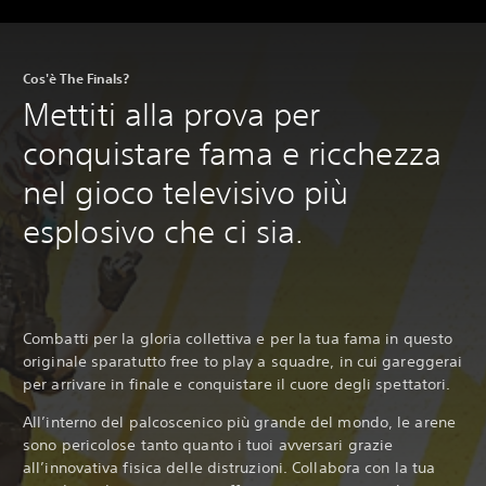
Cos'è The Finals?
Mettiti alla prova per
conquistare fama e ricchezza
nel gioco televisivo più
esplosivo che ci sia.
Combatti per la gloria collettiva e per la tua fama in questo
originale sparatutto free to play a squadre, in cui gareggerai
per arrivare in finale e conquistare il cuore degli spettatori.‎
All’interno del palcoscenico più grande del mondo, le arene
sono pericolose tanto quanto i tuoi avversari grazie
all’innovativa fisica delle distruzioni. Collabora con la tua