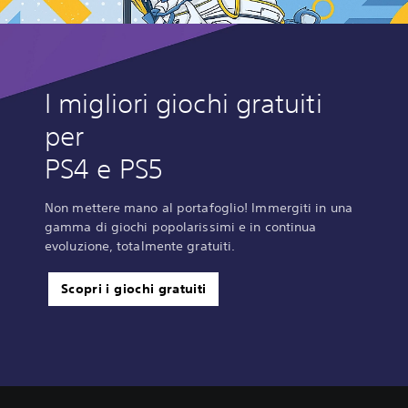
I migliori giochi gratuiti
per
PS4 e PS5
Non mettere mano al portafoglio! Immergiti in una
gamma di giochi popolarissimi e in continua
evoluzione, totalmente gratuiti.
Scopri i giochi gratuiti