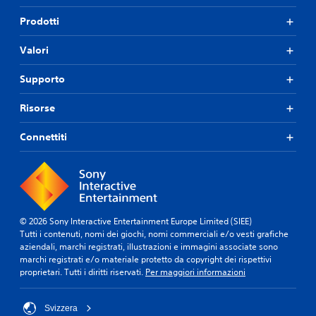
Prodotti
Valori
Supporto
Risorse
Connettiti
© 2026 Sony Interactive Entertainment Europe Limited (SIEE)
Tutti i contenuti, nomi dei giochi, nomi commerciali e/o vesti grafiche
aziendali, marchi registrati, illustrazioni e immagini associate sono
marchi registrati e/o materiale protetto da copyright dei rispettivi
proprietari. Tutti i diritti riservati.
Per maggiori informazioni
Svizzera