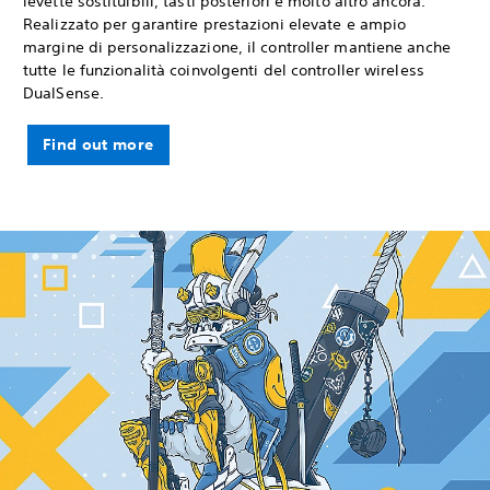
levette sostituibili, tasti posteriori e molto altro ancora.
Realizzato per garantire prestazioni elevate e ampio
margine di personalizzazione, il controller mantiene anche
tutte le funzionalità coinvolgenti del controller wireless
DualSense.
Find out more