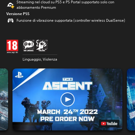
Streaming nel cloud su PS5 e PS Portal supportato solo con
abbonamento Premium
Versione PS5
Funzione di vibrazione supportata (controller wireless DualSense)
Linguaggio, Violenza