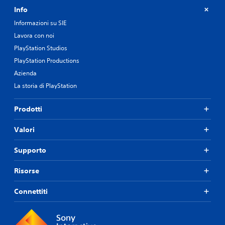
Info
Informazioni su SIE
Lavora con noi
PlayStation Studios
PlayStation Productions
Azienda
La storia di PlayStation
Prodotti
Valori
Supporto
Risorse
Connettiti