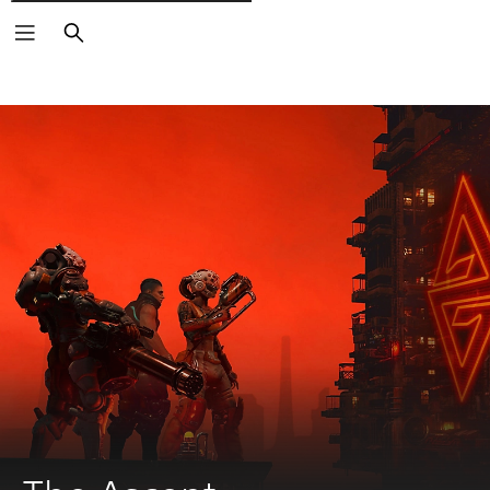
Cerca