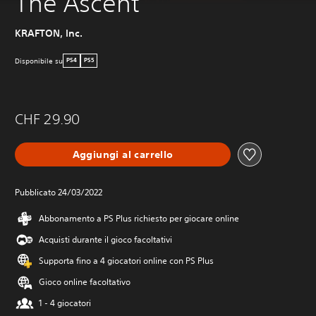
The Ascent
KRAFTON, Inc.
Disponibile su
PS4
PS5
CHF 29.90
Aggiungi al carrello
Pubblicato 24/03/2022
Abbonamento a PS Plus richiesto per giocare online
Acquisti durante il gioco facoltativi
Supporta fino a 4 giocatori online con PS Plus
Gioco online facoltativo
1 - 4 giocatori