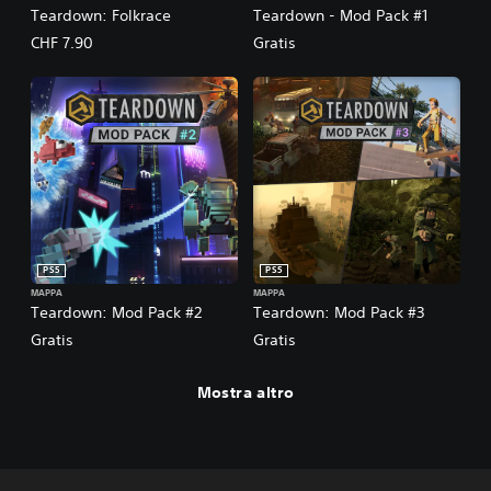
Teardown: Folkrace
Teardown - Mod Pack #1
CHF 7.90
Gratis
PS5
PS5
MAPPA
MAPPA
Teardown: Mod Pack #2
Teardown: Mod Pack #3
Gratis
Gratis
Mostra altro