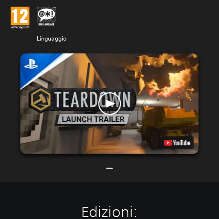
Linguaggio
Edizioni: