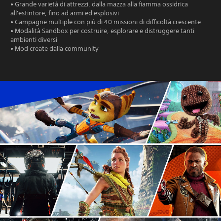
• Grande varietà di attrezzi, dalla mazza alla fiamma ossidrica
all'estintore, fino ad armi ed esplosivi
• Campagne multiple con più di 40 missioni di difficoltà crescente
• Modalità Sandbox per costruire, esplorare e distruggere tanti
ambienti diversi
• Mod create dalla community