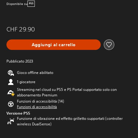
Disponibile su
PS5
CHF 29.90
Aggiungi al carrello
Pubblicato 2023
Gioco offline abilitato
1 giocatore
Streaming nel cloud su PS5 e PS Portal supportato solo con
abbonamento Premium
Funzioni di accessibilità (14)
Funzioni di accessibilità
Versione PS5
Funzione di vibrazione ed effetto grilletto supportati (controller
wireless DualSense)