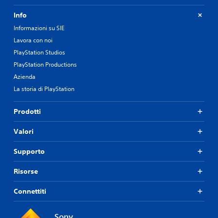
Info
Informazioni su SIE
Lavora con noi
PlayStation Studios
PlayStation Productions
Azienda
La storia di PlayStation
Prodotti
Valori
Supporto
Risorse
Connettiti