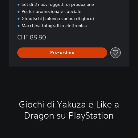
Set di 3 nuovi oggetti di produzione
Poster promozionale speciale
Giradischi (colonna sonora di gioco)
Macchina fotografica elettronica
CHF 89.90
Pre-ordine
Giochi di Yakuza e Like a
Dragon su PlayStation