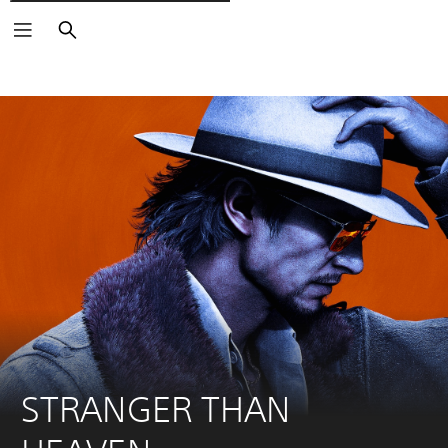
Cerca
STRANGER THAN 