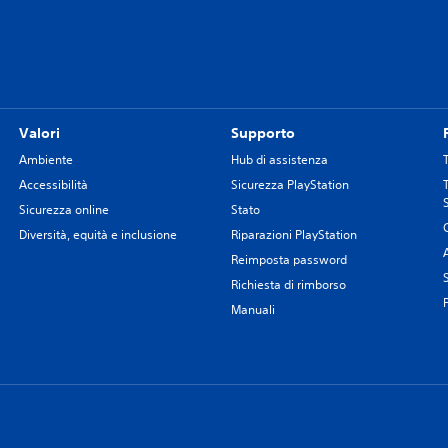
Valori
Supporto
Ambiente
Hub di assistenza
Accessibilità
Sicurezza PlayStation
Sicurezza online
Stato
Diversità, equità e inclusione
Riparazioni PlayStation
Reimposta password
Richiesta di rimborso
Manuali