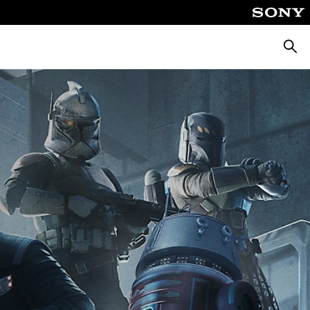
Cerca