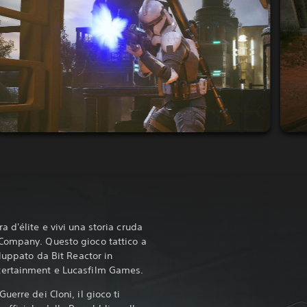
 d'élite e vivi una storia cruda
Company. Questo gioco tattico a
iluppato da Bit Reactor in
tertainment e Lucasfilm Games.
uerre dei Cloni, il gioco ti