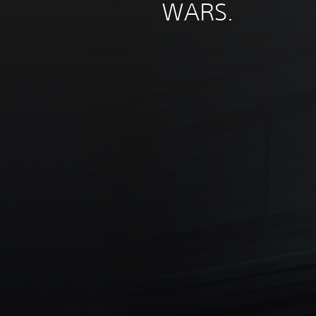
WARS.