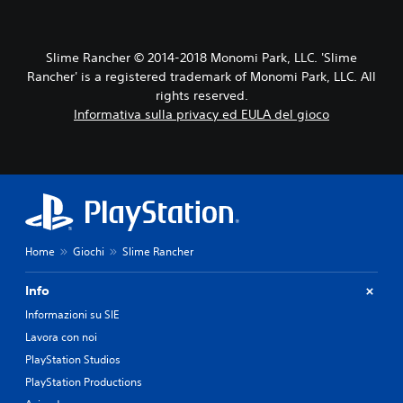
Slime Rancher © 2014-2018 Monomi Park, LLC. 'Slime
Rancher' is a registered trademark of Monomi Park, LLC. All
rights reserved.
Informativa sulla privacy ed EULA del gioco
Home
Giochi
Slime Rancher
Info
Informazioni su SIE
Lavora con noi
PlayStation Studios
PlayStation Productions