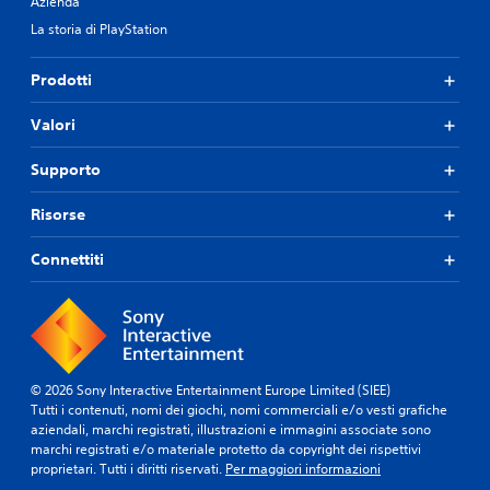
Azienda
La storia di PlayStation
Prodotti
Valori
Supporto
Risorse
Connettiti
© 2026 Sony Interactive Entertainment Europe Limited (SIEE)
Tutti i contenuti, nomi dei giochi, nomi commerciali e/o vesti grafiche
aziendali, marchi registrati, illustrazioni e immagini associate sono
marchi registrati e/o materiale protetto da copyright dei rispettivi
proprietari. Tutti i diritti riservati.
Per maggiori informazioni