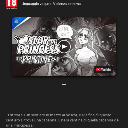
Linguaggio volgare, Violenza estrema
Ti ritrovi su un sentiero in mezzo ai boschi, e alla fine di questo
sentiero si trova una capanna. E nella cantina di quella capanna c'è
una Principessa.