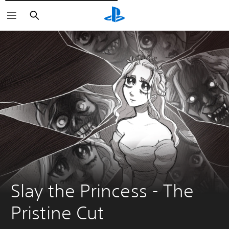
Cerca
Slay the Princess - The 
Pristine Cut