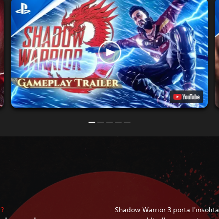
3?
Shadow Warrior 3 porta l'insolita