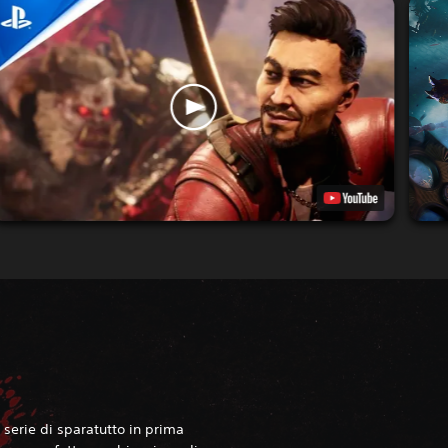
 serie di sparatutto in prima