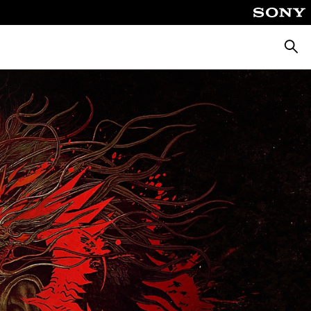
Cerca