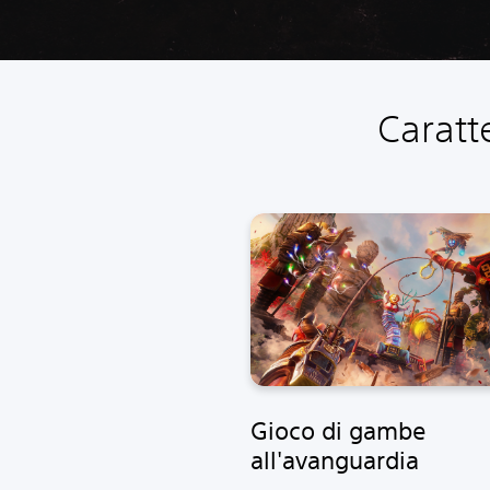
Caratt
Gioco di gambe
all'avanguardia