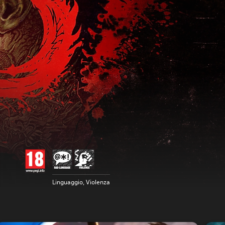
Linguaggio, Violenza