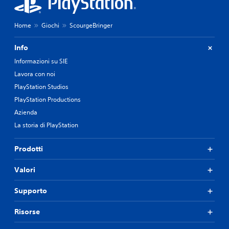
Home
Giochi
ScourgeBringer
Info
Informazioni su SIE
Lavora con noi
PlayStation Studios
PlayStation Productions
Azienda
La storia di PlayStation
Prodotti
Valori
Supporto
Risorse