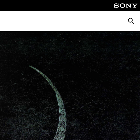
Cerca