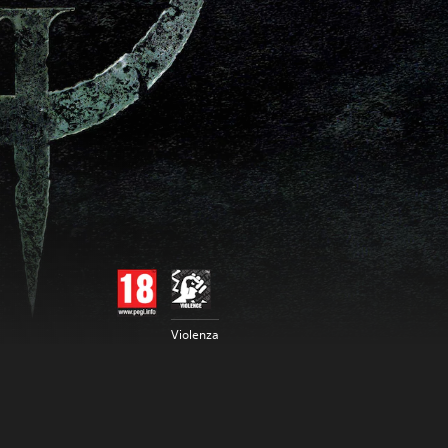
Violenza