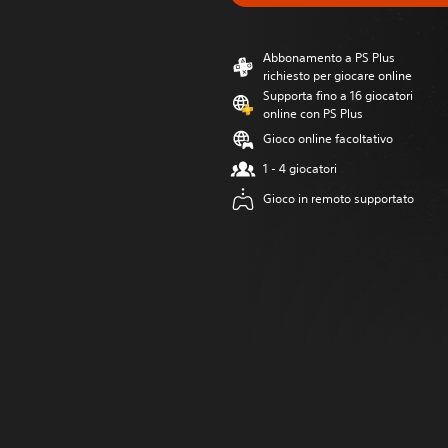
Abbonamento a PS Plus
richiesto per giocare online
Supporta fino a 16 giocatori
online con PS Plus
Gioco online facoltativo
1 - 4 giocatori
Gioco in remoto supportato