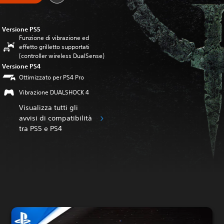
Versione PS5
Funzione di vibrazione ed
effetto grilletto supportati
(controller wireless DualSense)
Versione PS4
Ottimizzato per PS4 Pro
Vibrazione DUALSHOCK 4
Visualizza tutti gli
avvisi di compatibilità
tra PS5 e PS4